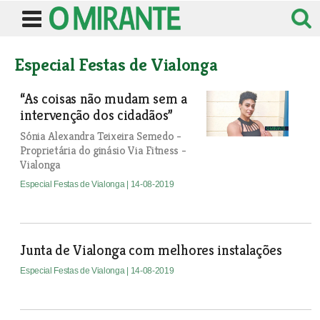
Especial Festas de Vialonga
“As coisas não mudam sem a
intervenção dos cidadãos”
Sónia Alexandra Teixeira Semedo -
Proprietária do ginásio Via Fitness -
Vialonga
Especial Festas de Vialonga
| 14-08-2019
Junta de Vialonga com melhores instalações
Especial Festas de Vialonga
| 14-08-2019