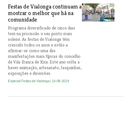
Festas de Vialonga continuam a
mostrar o melhor que há na
comunidade
Programa diversificado de cinco dias
tem na procissão o seu ponto mais
solene. As festas de Vialonga têm
crescido todos os anos e estão a
afirmar-se como uma das
manifestações mais típicas do concelho
de Vila Franca de Xira. Este ano volta a
haver animação, artesanato, tasquinhas,
exposições e diversões.
Especial Festas de Vialonga
| 14-08-2019