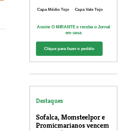
Capa Médio Tejo
Capa Vale Tejo
Assine O MIRANTE e receba o Jornal
em casa
Clique para fazer o pedido
Destaques
Sofalca, Momsteelpor e
Promicmarianos vencem