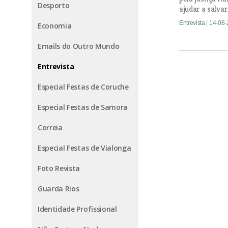
Desporto
ajudar a salva
Entrevista
| 14-08
Economia
Emails do Outro Mundo
Entrevista
Especial Festas de Coruche
Especial Festas de Samora
Correia
Especial Festas de Vialonga
Foto Revista
Guarda Rios
Identidade Profissional