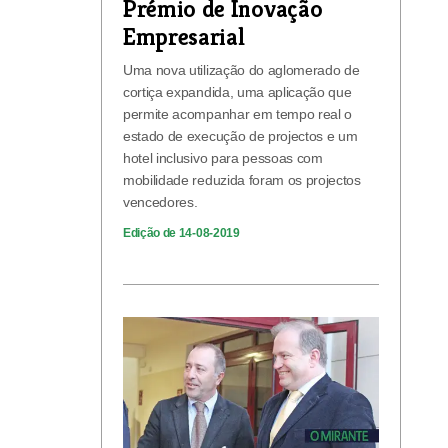
Prémio de Inovação
Empresarial
Uma nova utilização do aglomerado de
cortiça expandida, uma aplicação que
permite acompanhar em tempo real o
estado de execução de projectos e um
hotel inclusivo para pessoas com
mobilidade reduzida foram os projectos
vencedores.
Edição de 14-08-2019