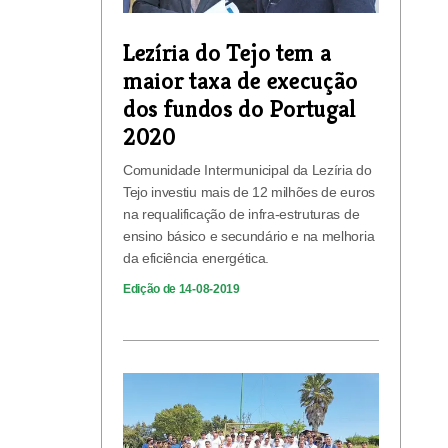
Lezíria do Tejo tem a
maior taxa de execução
dos fundos do Portugal
2020
Comunidade Intermunicipal da Lezíria do
Tejo investiu mais de 12 milhões de euros
na requalificação de infra-estruturas de
ensino básico e secundário e na melhoria
da eficiência energética.
Edição de 14-08-2019