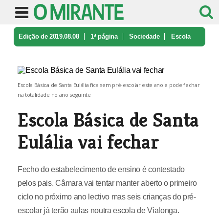
Edição de 2019.08.08
1ª página
Sociedade
Escola
Básica de Santa Eulália vai ...
Escola Básica de Santa Eulália fica sem pré-escolar este ano e pode fechar
na totalidade no ano seguinte
Escola Básica de Santa
Eulália vai fechar
Fecho do estabelecimento de ensino é contestado
pelos pais. Câmara vai tentar manter aberto o primeiro
ciclo no próximo ano lectivo mas seis crianças do pré-
escolar já terão aulas noutra escola de Vialonga.