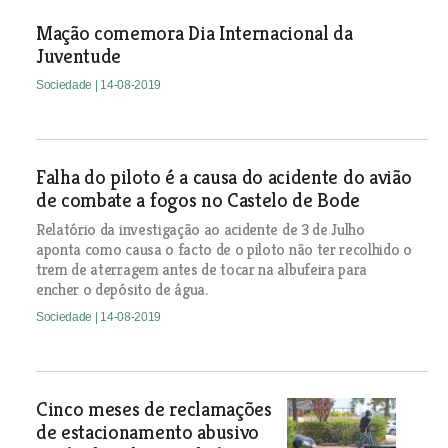
Mação comemora Dia Internacional da
Juventude
Sociedade
| 14-08-2019
Falha do piloto é a causa do acidente do avião
de combate a fogos no Castelo de Bode
Relatório da investigação ao acidente de 3 de Julho
aponta como causa o facto de o piloto não ter recolhido o
trem de aterragem antes de tocar na albufeira para
encher o depósito de água.
Sociedade
| 14-08-2019
Cinco meses de reclamações
de estacionamento abusivo