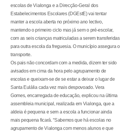
escolas de Vialonga e a Direcção-Geral dos
Estabelecimentos Escolares (DGEstE) vai tentar
manter a escola aberta no próximo ano lectivo,
mantendo o primeiro ciclo mas já sem o pré-escolar,
com as seis crianças matriculadas a serem transferidas
para outra escola da freguesia. O município assegura o
transporte.
Os pais não concordam com a medida, dizem ter sido
avisados em cima da hora pelo agrupamento de
escolas e queixam-se de se estar a deixar o lugar de
Santa Eulália cada vez mais despovoado. Vera
Gomes, encarregada de educação, explicou na última
assembleia municipal, realizada em Vialonga, que a
aldeia é pequena e sem a escola a funcionar ainda
mais pequena ficará. “Sabemos que há escolas no
agrupamento de Vialonga com menos alunos e que