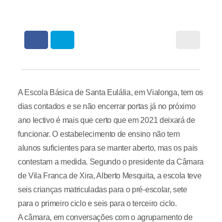
A Escola Básica de Santa Eulália, em Vialonga, tem os
dias contados e se não encerrar portas já no próximo
ano lectivo é mais que certo que em 2021 deixará de
funcionar. O estabelecimento de ensino não tem
alunos suficientes para se manter aberto, mas os pais
contestam a medida. Segundo o presidente da Câmara
de Vila Franca de Xira, Alberto Mesquita, a escola teve
seis crianças matriculadas para o pré-escolar, sete
para o primeiro ciclo e seis para o terceiro ciclo.
A câmara, em conversações com o agrupamento de