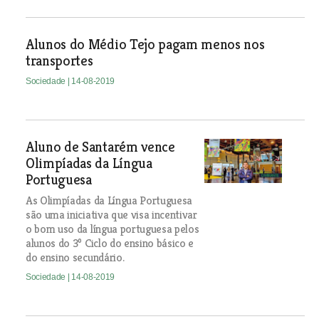
Alunos do Médio Tejo pagam menos nos
transportes
Sociedade
| 14-08-2019
Aluno de Santarém vence
Olimpíadas da Língua
Portuguesa
As Olimpíadas da Língua Portuguesa
são uma iniciativa que visa incentivar
o bom uso da língua portuguesa pelos
alunos do 3º Ciclo do ensino básico e
do ensino secundário.
Sociedade
| 14-08-2019