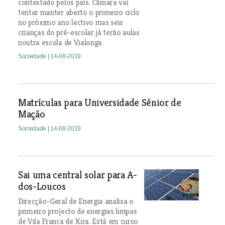
contestado pelos pais. Câmara vai
tentar manter aberto o primeiro ciclo
no próximo ano lectivo mas seis
crianças do pré-escolar já terão aulas
noutra escola de Vialonga.
Sociedade
| 14-08-2019
Matrículas para Universidade Sénior de
Mação
Sociedade
| 14-08-2019
Sai uma central solar para A-
dos-Loucos
Direcção-Geral de Energia analisa o
primeiro projecto de energias limpas
de Vila Franca de Xira. Está em curso