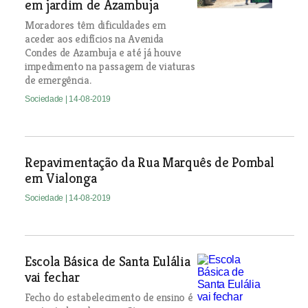
em jardim de Azambuja
Moradores têm dificuldades em
aceder aos edifícios na Avenida
Condes de Azambuja e até já houve
impedimento na passagem de viaturas
de emergência.
Sociedade
| 14-08-2019
Repavimentação da Rua Marquês de Pombal
em Vialonga
Sociedade
| 14-08-2019
Escola Básica de Santa Eulália
vai fechar
Fecho do estabelecimento de ensino é