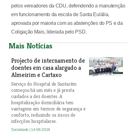
pelos vereadores da CDU, defendendo a manutenção
em funcionamento da escola de Santa Eulália,
aprovada por maioria com as abstenções do PS e da
Coligação Mais, liderada pelo PSD.
Mais Notícias
Projecto de internamento de
doentes em casa alargado a
Almeirim e Cartaxo
Serviço do Hospital de Santarém
começou há um mês e já presta
cuidados a dez doentes. A
hospitalização domiciliária tem
vantagens em termos de segurança e
conforto, reduzindo os riscos de
infecções hospitalares.
Sociedade
| 14-08-2019