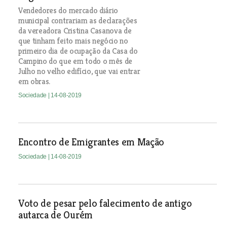
Vendedores do mercado diário
municipal contrariam as declarações
da vereadora Cristina Casanova de
que tinham feito mais negócio no
primeiro dia de ocupação da Casa do
Campino do que em todo o mês de
Julho no velho edifício, que vai entrar
em obras.
Sociedade
| 14-08-2019
Encontro de Emigrantes em Mação
Sociedade
| 14-08-2019
Voto de pesar pelo falecimento de antigo
autarca de Ourém