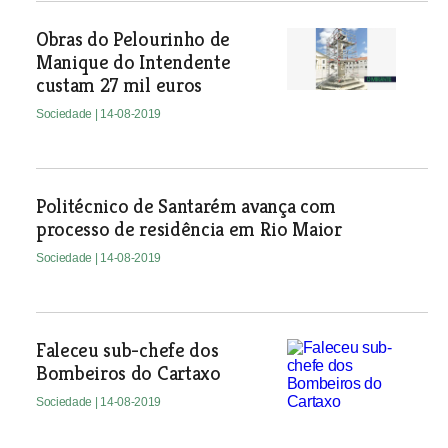
Obras do Pelourinho de
Manique do Intendente
custam 27 mil euros
Sociedade
| 14-08-2019
Politécnico de Santarém avança com
processo de residência em Rio Maior
Sociedade
| 14-08-2019
Faleceu sub-chefe dos
Bombeiros do Cartaxo
Sociedade
| 14-08-2019