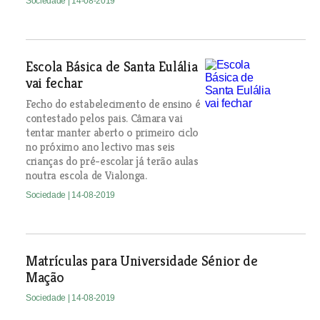
Sociedade
| 14-08-2019
Escola Básica de Santa Eulália
vai fechar
Fecho do estabelecimento de ensino é
contestado pelos pais. Câmara vai
tentar manter aberto o primeiro ciclo
no próximo ano lectivo mas seis
crianças do pré-escolar já terão aulas
noutra escola de Vialonga.
Sociedade
| 14-08-2019
Matrículas para Universidade Sénior de
Mação
Sociedade
| 14-08-2019