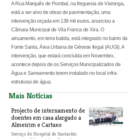
A Rua Marquês de Pombal, na freguesia de Vialonga,
está a ser alvo de obras de pavimentação, uma
intervenção orçada em 139 mil euros, anunciou a
Câmara Municipal de Vila Franca de Xira. O
arruamento, em terra batida, está integrado no bairro da
Fonte Santa, Área Urbana de Génese Ilegal (AUGI). A
intervenção, que estará concluída em Novembro,
acontece depois de os Serviços Municipalizados de
Água e Saneamento terem instalado no local infra-
estruturas de água.
Mais Notícias
Projecto de internamento de
doentes em casa alargado a
Almeirim e Cartaxo
Serviço do Hospital de Santarém