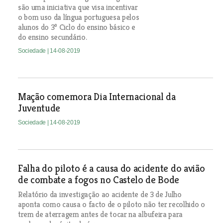
são uma iniciativa que visa incentivar
o bom uso da língua portuguesa pelos
alunos do 3º Ciclo do ensino básico e
do ensino secundário.
Sociedade
| 14-08-2019
Mação comemora Dia Internacional da
Juventude
Sociedade
| 14-08-2019
Falha do piloto é a causa do acidente do avião
de combate a fogos no Castelo de Bode
Relatório da investigação ao acidente de 3 de Julho
aponta como causa o facto de o piloto não ter recolhido o
trem de aterragem antes de tocar na albufeira para