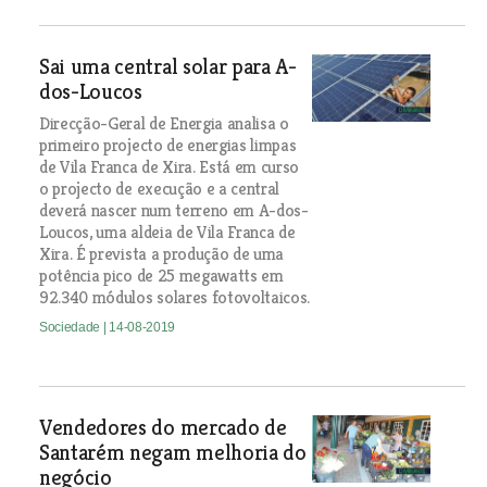
Sai uma central solar para A-
dos-Loucos
Direcção-Geral de Energia analisa o
primeiro projecto de energias limpas
de Vila Franca de Xira. Está em curso
o projecto de execução e a central
deverá nascer num terreno em A-dos-
Loucos, uma aldeia de Vila Franca de
Xira. É prevista a produção de uma
potência pico de 25 megawatts em
92.340 módulos solares fotovoltaicos.
Sociedade
| 14-08-2019
Vendedores do mercado de
Santarém negam melhoria do
negócio