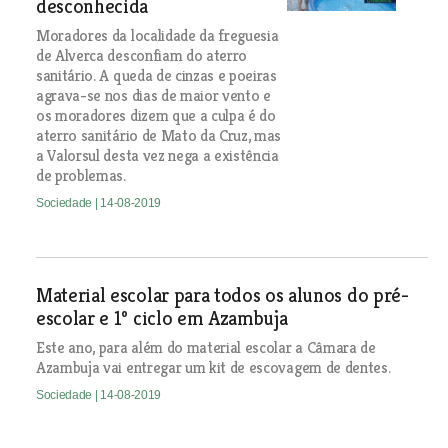
desconhecida
Moradores da localidade da freguesia
de Alverca desconfiam do aterro
sanitário. A queda de cinzas e poeiras
agrava-se nos dias de maior vento e
os moradores dizem que a culpa é do
aterro sanitário de Mato da Cruz, mas
a Valorsul desta vez nega a existência
de problemas.
Sociedade
| 14-08-2019
Material escolar para todos os alunos do pré-
escolar e 1º ciclo em Azambuja
Este ano, para além do material escolar a Câmara de
Azambuja vai entregar um kit de escovagem de dentes.
Sociedade
| 14-08-2019