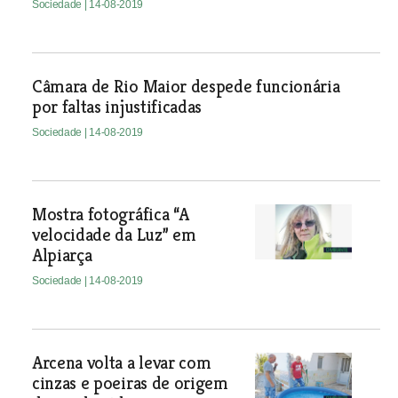
Sociedade
| 14-08-2019
Câmara de Rio Maior despede funcionária
por faltas injustificadas
Sociedade
| 14-08-2019
Mostra fotográfica “A
velocidade da Luz” em
Alpiarça
Sociedade
| 14-08-2019
Arcena volta a levar com
cinzas e poeiras de origem