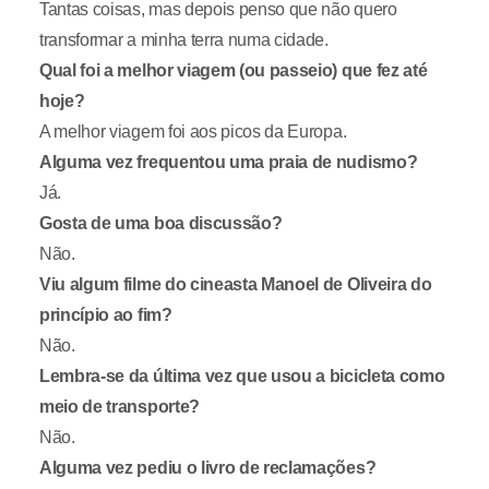
Tantas coisas, mas depois penso que não quero
transformar a minha terra numa cidade.
Qual foi a melhor viagem (ou passeio) que fez até
hoje?
A melhor viagem foi aos picos da Europa.
Alguma vez frequentou uma praia de nudismo?
Já.
Gosta de uma boa discussão?
Não.
Viu algum filme do cineasta Manoel de Oliveira do
princípio ao fim?
Não.
Lembra-se da última vez que usou a bicicleta como
meio de transporte?
Não.
Alguma vez pediu o livro de reclamações?