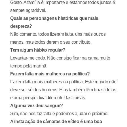
Gosto. A família é importante e estarmos todos juntos é
sempre agradável.
Quais as personagens históricas que mais
despreza?
Não comento, todos fizeram falta, uns mais outros
menos, mas todos deram o seu contributo.
Tem algum hábito regular?
Levantar-me cedo. Não consigo ficar na cama muito
tempo pela manhã.
Fazem falta mais mulheres na política?
Fazem falta mais mulheres na política. Este mundo não
deve ser só dos homens. Elas também têm boas ideias
e uma perspectiva diferente das coisas.
Alguma vez deu sangue?
Sim, não nos faz falta e podemos ajudar o próximo.
A instalação de câmaras de vídeo é uma boa