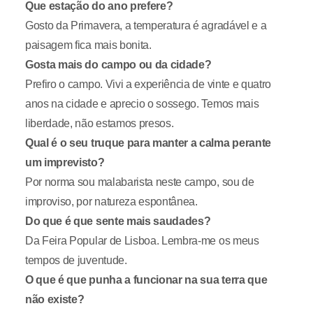
Que estação do ano prefere?
Gosto da Primavera, a temperatura é agradável e a
paisagem fica mais bonita.
Gosta mais do campo ou da cidade?
Prefiro o campo. Vivi a experiência de vinte e quatro
anos na cidade e aprecio o sossego. Temos mais
liberdade, não estamos presos.
Qual é o seu truque para manter a calma perante
um imprevisto?
Por norma sou malabarista neste campo, sou de
improviso, por natureza espontânea.
Do que é que sente mais saudades?
Da Feira Popular de Lisboa. Lembra-me os meus
tempos de juventude.
O que é que punha a funcionar na sua terra que
não existe?