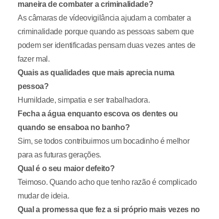
maneira de combater a criminalidade?
As câmaras de vídeovigilância ajudam a combater a
criminalidade porque quando as pessoas sabem que
podem ser identificadas pensam duas vezes antes de
fazer mal.
Quais as qualidades que mais aprecia numa
pessoa?
Humildade, simpatia e ser trabalhadora.
Fecha a água enquanto escova os dentes ou
quando se ensaboa no banho?
Sim, se todos contribuirmos um bocadinho é melhor
para as futuras gerações.
Qual é o seu maior defeito?
Teimoso. Quando acho que tenho razão é complicado
mudar de ideia.
Qual a promessa que fez a si próprio mais vezes no