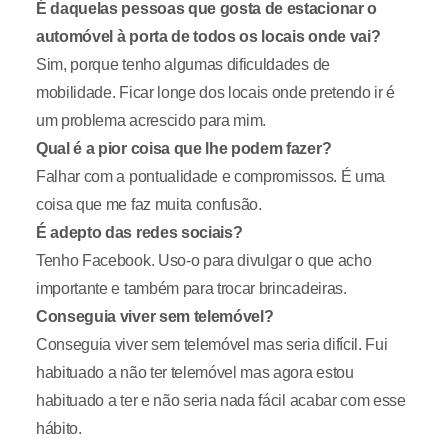
É daquelas pessoas que gosta de estacionar o
automóvel à porta de todos os locais onde vai?
Sim, porque tenho algumas dificuldades de
mobilidade. Ficar longe dos locais onde pretendo ir é
um problema acrescido para mim.
Qual é a pior coisa que lhe podem fazer?
Falhar com a pontualidade e compromissos. É uma
coisa que me faz muita confusão.
É adepto das redes sociais?
Tenho Facebook. Uso-o para divulgar o que acho
importante e também para trocar brincadeiras.
Conseguia viver sem telemóvel?
Conseguia viver sem telemóvel mas seria difícil. Fui
habituado a não ter telemóvel mas agora estou
habituado a ter e não seria nada fácil acabar com esse
hábito.