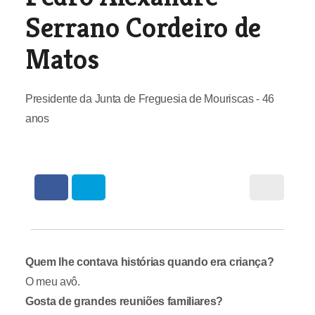
Serrano Cordeiro de
Matos
Presidente da Junta de Freguesia de Mouriscas - 46
anos
Quem lhe contava histórias quando era criança?
O meu avô.
Gosta de grandes reuniões familiares?