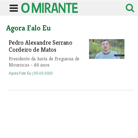
Agora Falo Eu
Pedro Alexandre Serrano
Cordeiro de Matos
Presidente da Junta de Freguesia de
Mouriscas - 46 anos
Agora Falo Eu
| 05-03-2020