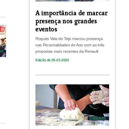
A importância de marcar
presença nos grandes
eventos
Roques Vale do Tejo marcou presença
nas Personalidades do Ano com as três
propostas mais recentes da Renault.
Edição de 05-03-2020