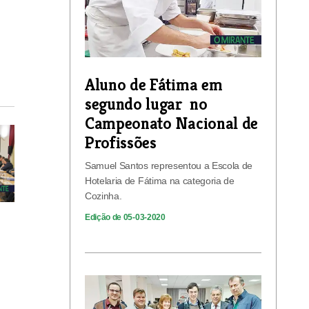
Aluno de Fátima em
segundo lugar no
Campeonato Nacional de
Profissões
Samuel Santos representou a Escola de
Hotelaria de Fátima na categoria de
Cozinha.
Edição de 05-03-2020