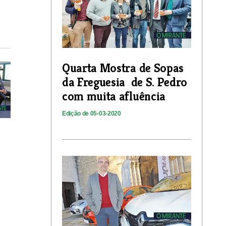
Quarta Mostra de Sopas
da Freguesia de S. Pedro
com muita afluência
Edição de 05-03-2020