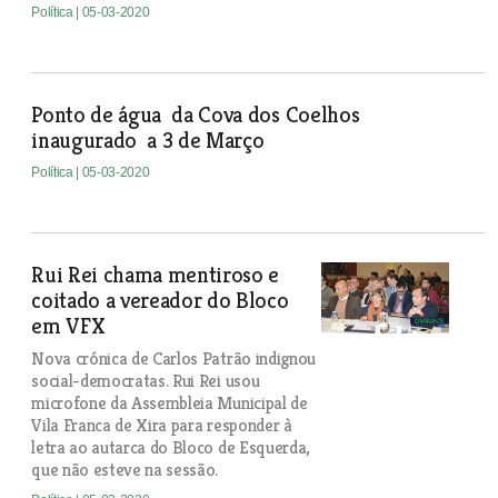
Política
| 05-03-2020
Ponto de água da Cova dos Coelhos
inaugurado a 3 de Março
Política
| 05-03-2020
Rui Rei chama mentiroso e
coitado a vereador do Bloco
em VFX
Nova crónica de Carlos Patrão indignou
social-democratas. Rui Rei usou
microfone da Assembleia Municipal de
Vila Franca de Xira para responder à
letra ao autarca do Bloco de Esquerda,
que não esteve na sessão.