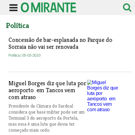
Política
Concessão de bar-esplanada no Parque do
Sorraia não vai ser renovada
Política
| 05-03-2020
Miguel Borges diz que luta por
aeroporto em Tancos vem
com atraso
Presidente da Câmara do Sardoal
considera que base militar pode ser um
Terminal 3 do aeroporto da Portela,
mas essa é uma luta que devia ter
começado mais cedo.