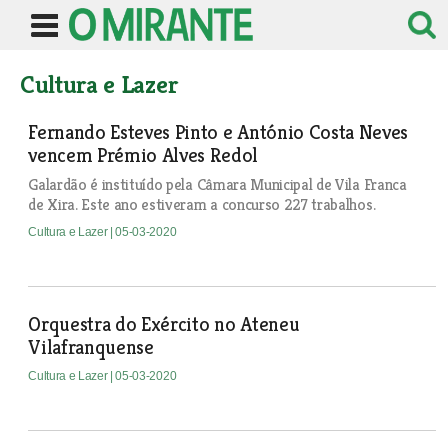
Cultura e Lazer
Fernando Esteves Pinto e António Costa Neves
vencem Prémio Alves Redol
Galardão é instituído pela Câmara Municipal de Vila Franca
de Xira. Este ano estiveram a concurso 227 trabalhos.
Cultura e Lazer
| 05-03-2020
Orquestra do Exército no Ateneu
Vilafranquense
Cultura e Lazer
| 05-03-2020