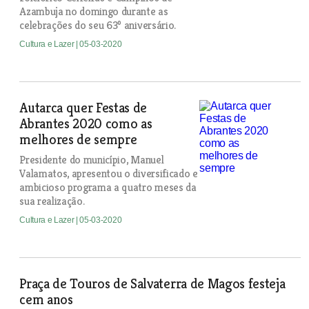
Azambuja no domingo durante as
celebrações do seu 63º aniversário.
Cultura e Lazer
| 05-03-2020
Autarca quer Festas de
Abrantes 2020 como as
melhores de sempre
Presidente do município, Manuel
Valamatos, apresentou o diversificado e
ambicioso programa a quatro meses da
sua realização.
Cultura e Lazer
| 05-03-2020
Praça de Touros de Salvaterra de Magos festeja
cem anos