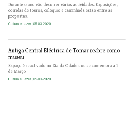
Durante o ano vão decorrer várias actividades. Exposições,
corridas de touros, colóquio e caminhada estão entre as
propostas.
Cultura e Lazer
| 05-03-2020
Antiga Central Eléctrica de Tomar reabre como
museu
Espaço é reactivado no Dia da Cidade que se comemora a 1
de Março
Cultura e Lazer
| 05-03-2020