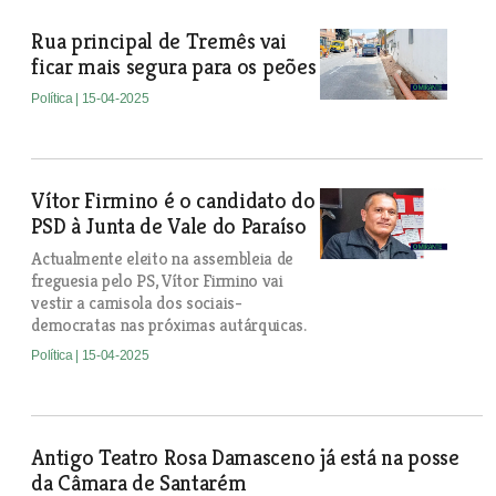
Rua principal de Tremês vai
ficar mais segura para os peões
Política
| 15-04-2025
Vítor Firmino é o candidato do
PSD à Junta de Vale do Paraíso
Actualmente eleito na assembleia de
freguesia pelo PS, Vítor Firmino vai
vestir a camisola dos sociais-
democratas nas próximas autárquicas.
Política
| 15-04-2025
Antigo Teatro Rosa Damasceno já está na posse
da Câmara de Santarém