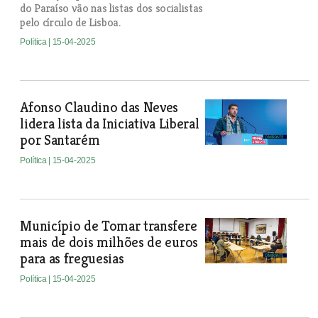
do Paraíso vão nas listas dos socialistas
pelo círculo de Lisboa.
Política
| 15-04-2025
Afonso Claudino das Neves
lidera lista da Iniciativa Liberal
por Santarém
Política
| 15-04-2025
Município de Tomar transfere
mais de dois milhões de euros
para as freguesias
Política
| 15-04-2025