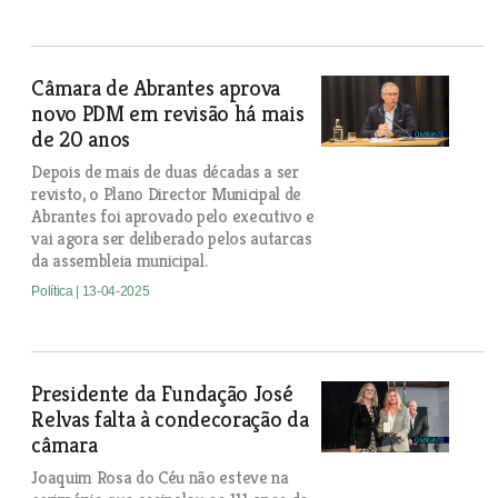
Câmara de Abrantes aprova
novo PDM em revisão há mais
de 20 anos
Depois de mais de duas décadas a ser
revisto, o Plano Director Municipal de
Abrantes foi aprovado pelo executivo e
vai agora ser deliberado pelos autarcas
da assembleia municipal.
Política
| 13-04-2025
Presidente da Fundação José
Relvas falta à condecoração da
câmara
Joaquim Rosa do Céu não esteve na