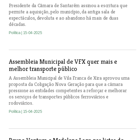
Presidente da Câmara de Santarém assinou a escritura que
permite a aquisição, pelo município, da antiga sala de
espectáculos, devoluta e ao abandono há mais de duas
décadas.
Política
| 15-04-2025
Assembleia Municipal de VFX quer mais e
melhor transporte público
A Assembleia Municipal de Vila Franca de Xira aprovou uma
proposta da Coligação Nova Geração para que a câmara
pressione as entidades competentes a reforçar e melhorar
os serviços de transportes públicos ferroviários e
rodoviários.
Política
| 15-04-2025