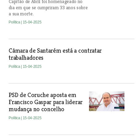
Capitão de Abril foi homenageado no
dia em que se cumpriram 33 anos sobre
a sua morte.
Política
| 15-04-2025
Câmara de Santarém está a contratar
trabalhadores
Política
| 15-04-2025
PSD de Coruche aposta em
Francisco Gaspar para liderar
mudança no concelho
Política
| 15-04-2025