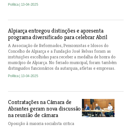
Política
| 13-04-2025
Alpiarça entregou distinções e apresenta
programa diversificado para celebrar Abril
A Associação de Reformados, Pensionistas e Idosos do
Concelho de Alpiarça e a Fundação José Relvas foram as
instituições escolhidas para receber a medalha de honra do
município de Alpiarça. No feriado municipal, foram também
distinguidos funcionários da autarquia, atletas e empresas.
Política
| 13-04-2025
Contratações na Câmara de
Abrantes geram nova discussão
na reunião de câmara
Oposição à maioria socialista critica