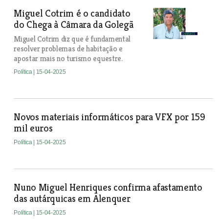
Miguel Cotrim é o candidato
do Chega à Câmara da Golegã
Miguel Cotrim diz que é fundamental
resolver problemas de habitação e
apostar mais no turismo equestre.
Política
| 15-04-2025
Novos materiais informáticos para VFX por 159
mil euros
Política
| 15-04-2025
Nuno Miguel Henriques confirma afastamento
das autárquicas em Alenquer
Política
| 15-04-2025