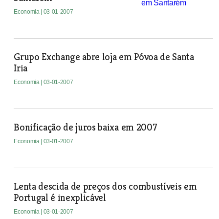
Economia
| 03-01-2007
Grupo Exchange abre loja em Póvoa de Santa
Iria
Economia
| 03-01-2007
Bonificação de juros baixa em 2007
Economia
| 03-01-2007
Lenta descida de preços dos combustíveis em
Portugal é inexplicável
Economia
| 03-01-2007