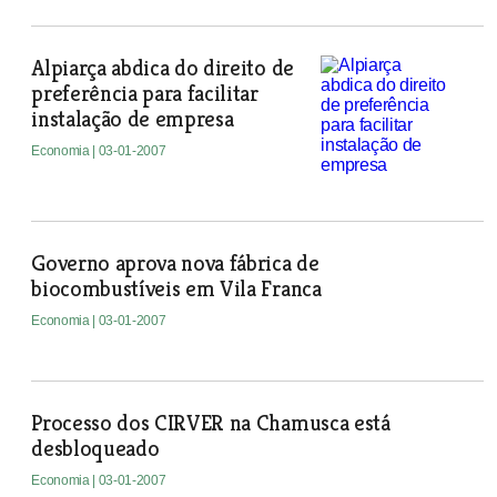
Alpiarça abdica do direito de
preferência para facilitar
instalação de empresa
Economia
| 03-01-2007
Governo aprova nova fábrica de
biocombustíveis em Vila Franca
Economia
| 03-01-2007
Processo dos CIRVER na Chamusca está
desbloqueado
Economia
| 03-01-2007