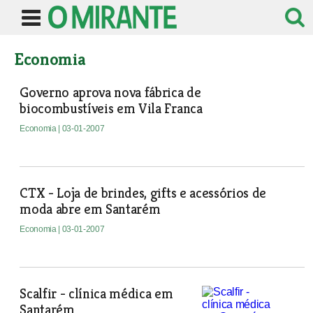
Economia
Governo aprova nova fábrica de
biocombustíveis em Vila Franca
Economia
| 03-01-2007
CTX - Loja de brindes, gifts e acessórios de
moda abre em Santarém
Economia
| 03-01-2007
Scalfir - clínica médica em
Santarém