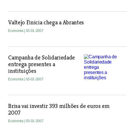
Valtejo Finicia chega a Abrantes
Economia
| 03-01-2007
Campanha de Solidariedade
entrega presentes a
instituições
Economia
| 03-01-2007
Brisa vai investir 393 milhões de euros em
2007
Economia
| 03-01-2007