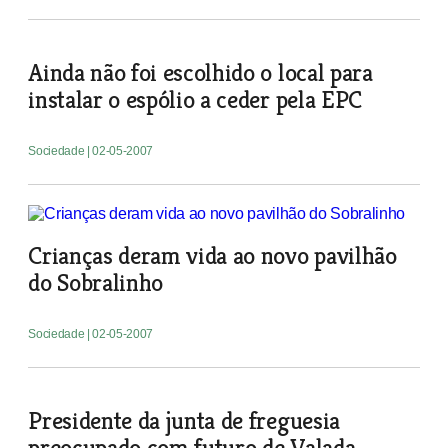
Ainda não foi escolhido o local para
instalar o espólio a ceder pela EPC
Sociedade
| 02-05-2007
Crianças deram vida ao novo pavilhão
do Sobralinho
Sociedade
| 02-05-2007
Presidente da junta de freguesia
preocupado com futuro de Valada