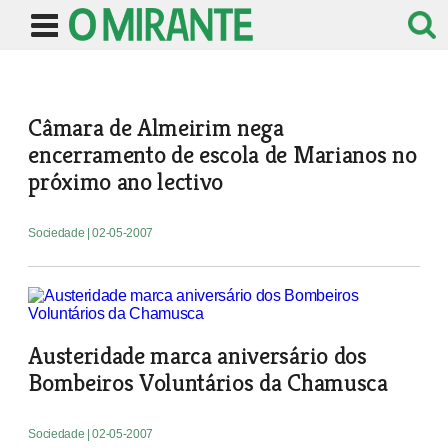
Câmara de Almeirim nega
encerramento de escola de Marianos no
próximo ano lectivo
Sociedade
| 02-05-2007
Austeridade marca aniversário dos
Bombeiros Voluntários da Chamusca
Sociedade
| 02-05-2007