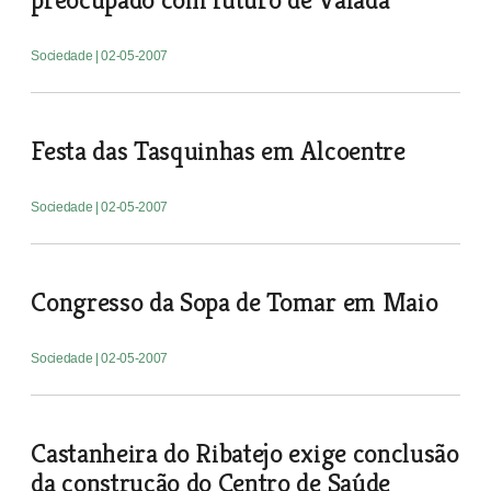
Sociedade
| 02-05-2007
Festa das Tasquinhas em Alcoentre
Sociedade
| 02-05-2007
Congresso da Sopa de Tomar em Maio
Sociedade
| 02-05-2007
Castanheira do Ribatejo exige conclusão
da construção do Centro de Saúde