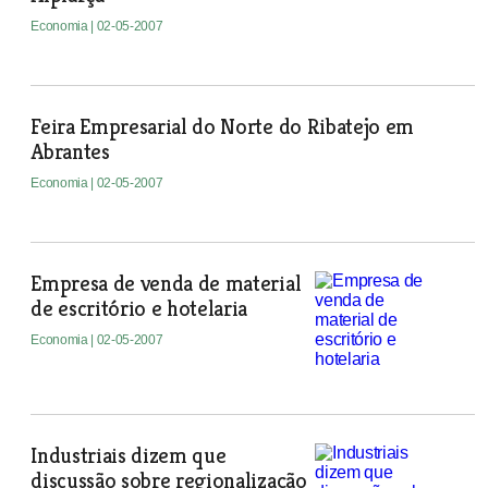
Economia
| 02-05-2007
Feira Empresarial do Norte do Ribatejo em
Abrantes
Economia
| 02-05-2007
Empresa de venda de material
de escritório e hotelaria
Economia
| 02-05-2007
Industriais dizem que
discussão sobre regionalização