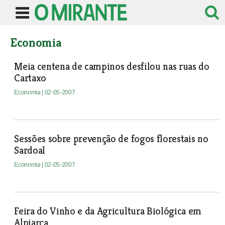
Economia
Meia centena de campinos desfilou nas ruas do
Cartaxo
Economia
| 02-05-2007
Sessões sobre prevenção de fogos florestais no
Sardoal
Economia
| 02-05-2007
Feira do Vinho e da Agricultura Biológica em
Alpiarça