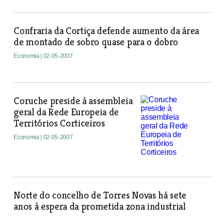
Confraria da Cortiça defende aumento da área
de montado de sobro quase para o dobro
Economia
| 02-05-2007
Coruche preside à assembleia
geral da Rede Europeia de
Territórios Corticeiros
Economia
| 02-05-2007
Norte do concelho de Torres Novas há sete
anos à espera da prometida zona industrial