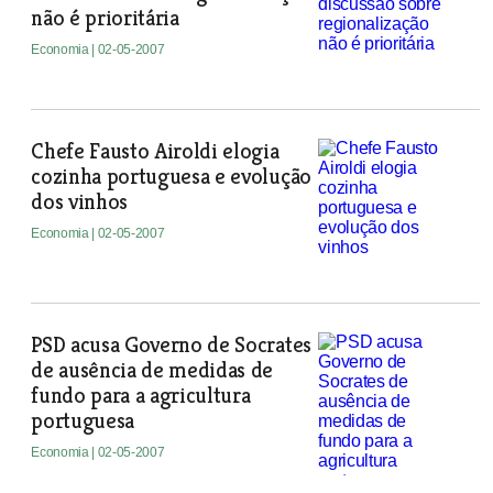
não é prioritária
Economia
| 02-05-2007
Chefe Fausto Airoldi elogia
cozinha portuguesa e evolução
dos vinhos
Economia
| 02-05-2007
PSD acusa Governo de Socrates
de ausência de medidas de
fundo para a agricultura
portuguesa
Economia
| 02-05-2007