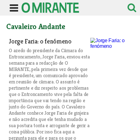
Cavaleiro Andante
Jorge Faria: o fenómeno
O azedo do presidente da Câmara do
Entroncamento, Jorge Faria, enviou esta
semana para a redacção de O
MIRANTE, pela primeira vez desde que
é presidente, um comunicado aprovado
em reunião de câmara. O assunto é
pertinente e diz respeito aos problemas
que o Entroncamento vive pela falta de
importância que vai tendo na região e
junto do Governo do país. O Cavaleiro
Andante conhece Jorge Faria de ginjeira
e não acredita que ele tenha mudado a
sua postura tonta e arrogante de gerir a
coisa pública. Por isso fica aqui a
pergunta para ele e para os que o