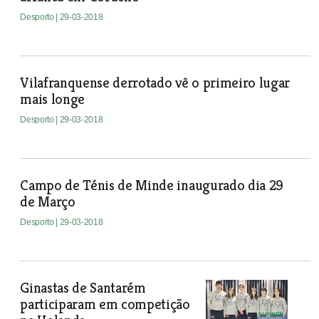
Desporto
| 29-03-2018
Vilafranquense derrotado vê o primeiro lugar
mais longe
Desporto
| 29-03-2018
Campo de Ténis de Minde inaugurado dia 29
de Março
Desporto
| 29-03-2018
Ginastas de Santarém
participaram em competição