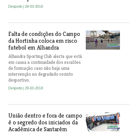
Desporto
| 29-03-2018
Falta de condições do Campo
da Hortinha coloca em risco
futebol em Alhandra
Alhandra Sporting Club alerta que está
em causa a continuidade dos escalões
de formação caso não haja uma
intervenção no degradado recinto
desportivo.
Desporto
| 29-03-2018
União dentro e fora de campo
é o segredo dos iniciados da
Académica de Santarém