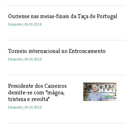
Ouriense nas meias-finais da Taça de Portugal
Desporto
| 29-03-2018
Torneio internacional no Entroncamento
Desporto
| 29-03-2018
Presidente dos Caixeiros
demite-se com “mágoa,
tristeza e revolta”
Desporto
| 29-03-2018