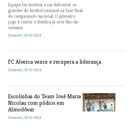
Equipa fez história e vai defrontar os
grandes do futebol nacional na fase final
do campeonato nacional. O primeiro
jogo é contra o Benfica já este fim-de-
semana.
Desporto
| 29-03-2018
FC Alverca vence e recupera a liderança
Desporto
| 29-03-2018
Escolinhas do Team José Maria
Nicolau com pódios em
Almodôvar
Desporto
| 29-03-2018