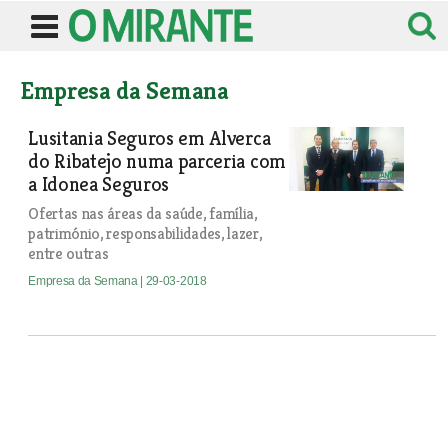
Empresa da Semana
Lusitania Seguros em Alverca
do Ribatejo numa parceria com
a Idonea Seguros
Ofertas nas áreas da saúde, família,
património, responsabilidades, lazer,
entre outras
Empresa da Semana
| 29-03-2018