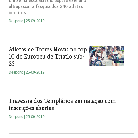
Emblema escalabitano espera este ano
ultrapassar a fasquia dos 240 atletas
inscritos
Desporto
| 25-09-2019
Atletas de Torres Novas no top
10 do Europeu de Triatlo sub-
23
Desporto
| 25-09-2019
Travessia dos Templários em natação com
inscrições abertas
Desporto
| 25-09-2019