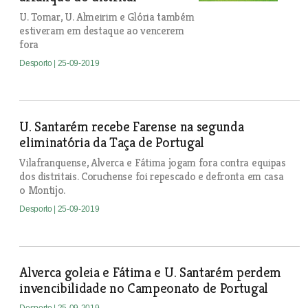
U. Tomar, U. Almeirim e Glória também
estiveram em destaque ao vencerem
fora
Desporto
| 25-09-2019
U. Santarém recebe Farense na segunda
eliminatória da Taça de Portugal
Vilafranquense, Alverca e Fátima jogam fora contra equipas
dos distritais. Coruchense foi repescado e defronta em casa
o Montijo.
Desporto
| 25-09-2019
Alverca goleia e Fátima e U. Santarém perdem
invencibilidade no Campeonato de Portugal