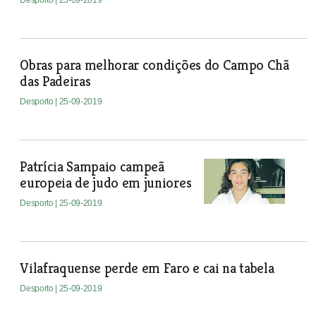
Desporto
| 25-09-2019
Obras para melhorar condições do Campo Chã
das Padeiras
Desporto
| 25-09-2019
Patrícia Sampaio campeã
europeia de judo em juniores
Desporto
| 25-09-2019
Vilafraquense perde em Faro e cai na tabela
Desporto
| 25-09-2019