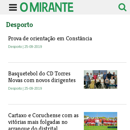
Desporto
Prova de orientação em Constância
Desporto
| 25-09-2019
Basquetebol do CD Torres
Novas com novos dirigentes
Desporto
| 25-09-2019
Cartaxo e Coruchense com as
vitórias mais folgadas no
arranque do distrital