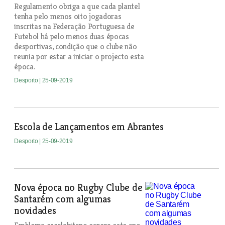
Regulamento obriga a que cada plantel
tenha pelo menos oito jogadoras
inscritas na Federação Portuguesa de
Futebol há pelo menos duas épocas
desportivas, condição que o clube não
reunia por estar a iniciar o projecto esta
época.
Desporto
| 25-09-2019
Escola de Lançamentos em Abrantes
Desporto
| 25-09-2019
Nova época no Rugby Clube de
Santarém com algumas
novidades