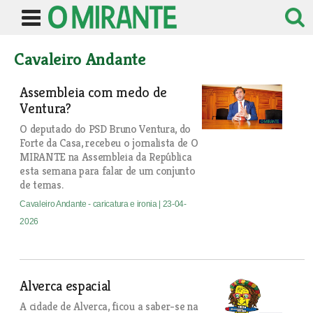
Cavaleiro Andante
Assembleia com medo de
Ventura?
O deputado do PSD Bruno Ventura, do
Forte da Casa, recebeu o jornalista de O
MIRANTE na Assembleia da República
esta semana para falar de um conjunto
de temas.
Cavaleiro Andante - caricatura e ironia
| 23-04-
2026
Alverca espacial
A cidade de Alverca, ficou a saber-se na