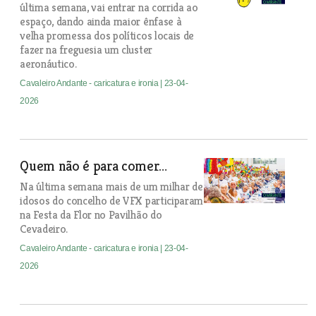
última semana, vai entrar na corrida ao
espaço, dando ainda maior ênfase à
velha promessa dos políticos locais de
fazer na freguesia um cluster
aeronáutico.
Cavaleiro Andante - caricatura e ironia
| 23-04-
2026
Quem não é para comer…
Na última semana mais de um milhar de
idosos do concelho de VFX participaram
na Festa da Flor no Pavilhão do
Cevadeiro.
Cavaleiro Andante - caricatura e ironia
| 23-04-
2026