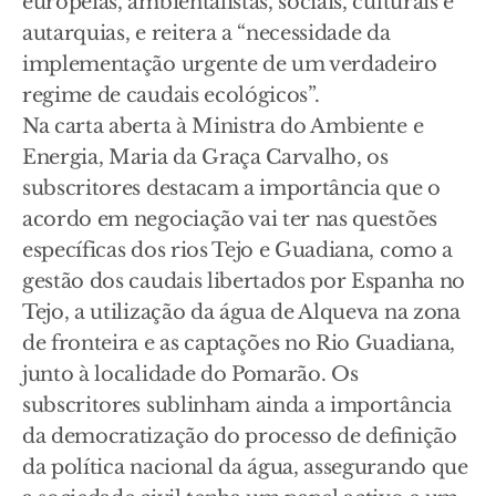
europeias, ambientalistas, sociais, culturais e
autarquias, e reitera a “necessidade da
implementação urgente de um verdadeiro
regime de caudais ecológicos”.
Na carta aberta à Ministra do Ambiente e
Energia, Maria da Graça Carvalho, os
subscritores destacam a importância que o
acordo em negociação vai ter nas questões
específicas dos rios Tejo e Guadiana, como a
gestão dos caudais libertados por Espanha no
Tejo, a utilização da água de Alqueva na zona
de fronteira e as captações no Rio Guadiana,
junto à localidade do Pomarão. Os
subscritores sublinham ainda a importância
da democratização do processo de definição
da política nacional da água, assegurando que