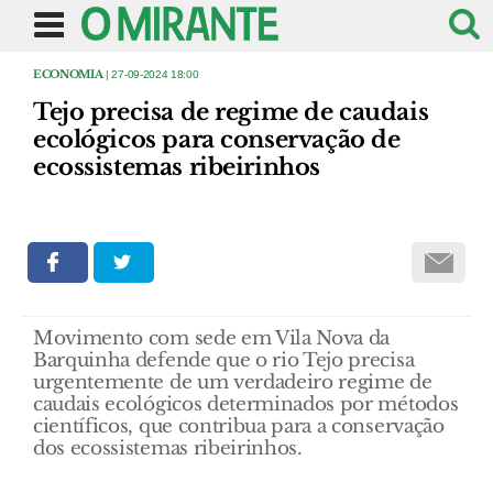
ECONOMIA
| 27-09-2024 18:00
Tejo precisa de regime de caudais
ecológicos para conservação de
ecossistemas ribeirinhos
Movimento com sede em Vila Nova da
Barquinha defende que o rio Tejo precisa
urgentemente de um verdadeiro regime de
caudais ecológicos determinados por métodos
científicos, que contribua para a conservação
dos ecossistemas ribeirinhos.