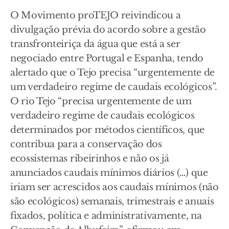
O Movimento proTEJO reivindicou a
divulgação prévia do acordo sobre a gestão
transfronteiriça da água que está a ser
negociado entre Portugal e Espanha, tendo
alertado que o Tejo precisa “urgentemente de
um verdadeiro regime de caudais ecológicos”.
O rio Tejo “precisa urgentemente de um
verdadeiro regime de caudais ecológicos
determinados por métodos científicos, que
contribua para a conservação dos
ecossistemas ribeirinhos e não os já
anunciados caudais mínimos diários (…) que
iriam ser acrescidos aos caudais mínimos (não
são ecológicos) semanais, trimestrais e anuais
fixados, política e administrativamente, na