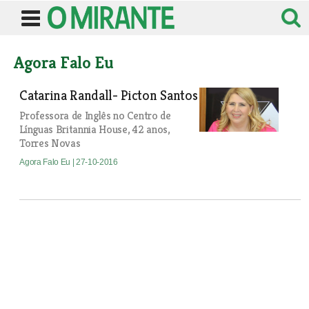
Agora Falo Eu
Catarina Randall- Picton Santos
Professora de Inglês no Centro de
Línguas Britannia House, 42 anos,
Torres Novas
Agora Falo Eu
| 27-10-2016