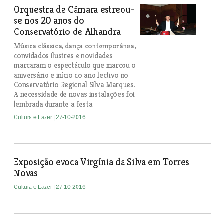
Orquestra de Câmara estreou-
se nos 20 anos do
Conservatório de Alhandra
Música clássica, dança contemporânea,
convidados ilustres e novidades
marcaram o espectáculo que marcou o
aniversário e início do ano lectivo no
Conservatório Regional Silva Marques.
A necessidade de novas instalações foi
lembrada durante a festa.
Cultura e Lazer
| 27-10-2016
Exposição evoca Virgínia da Silva em Torres
Novas
Cultura e Lazer
| 27-10-2016