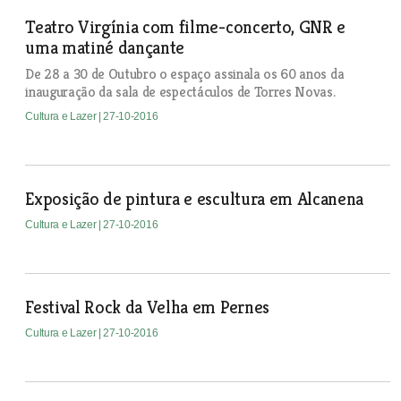
Teatro Virgínia com filme-concerto, GNR e
uma matiné dançante
De 28 a 30 de Outubro o espaço assinala os 60 anos da
inauguração da sala de espectáculos de Torres Novas.
Cultura e Lazer
| 27-10-2016
Exposição de pintura e escultura em Alcanena
Cultura e Lazer
| 27-10-2016
Festival Rock da Velha em Pernes
Cultura e Lazer
| 27-10-2016