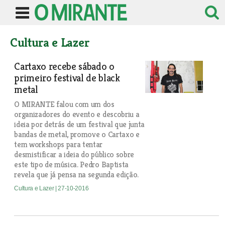
Cultura e Lazer
Cartaxo recebe sábado o
primeiro festival de black
metal
O MIRANTE falou com um dos
organizadores do evento e descobriu a
ideia por detrás de um festival que junta
bandas de metal, promove o Cartaxo e
tem workshops para tentar
desmistificar a ideia do público sobre
este tipo de música. Pedro Baptista
revela que já pensa na segunda edição.
Cultura e Lazer
| 27-10-2016