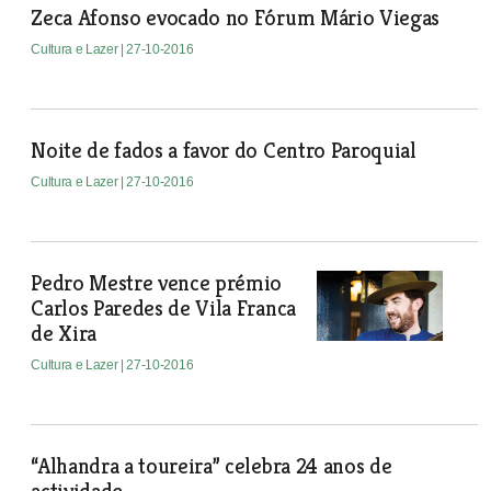
Zeca Afonso evocado no Fórum Mário Viegas
Cultura e Lazer
| 27-10-2016
Noite de fados a favor do Centro Paroquial
Cultura e Lazer
| 27-10-2016
Pedro Mestre vence prémio
Carlos Paredes de Vila Franca
de Xira
Cultura e Lazer
| 27-10-2016
“Alhandra a toureira” celebra 24 anos de