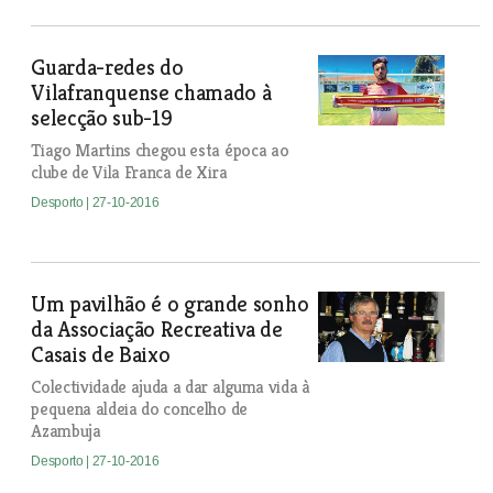
Guarda-redes do
Vilafranquense chamado à
selecção sub-19
Tiago Martins chegou esta época ao
clube de Vila Franca de Xira
Desporto
| 27-10-2016
Um pavilhão é o grande sonho
da Associação Recreativa de
Casais de Baixo
Colectividade ajuda a dar alguma vida à
pequena aldeia do concelho de
Azambuja
Desporto
| 27-10-2016