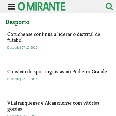
Desporto
Coruchense continua a liderar o distrital de
futebol
Desporto
| 27-10-2016
Convívio de sportinguistas no Pinheiro Grande
Desporto
| 27-10-2016
Vilafranquense e Alcanenense com vitórias
gordas