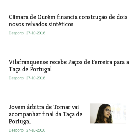
Câmara de Ourém financia construção de dois
novos relvados sintéticos
Desporto
| 27-10-2016
Vilafranquense recebe Paços de Ferreira para a
Taça de Portugal
Desporto
| 27-10-2016
Jovem árbitra de Tomar vai
acompanhar final da Taça de
Portugal
Desporto
| 27-10-2016