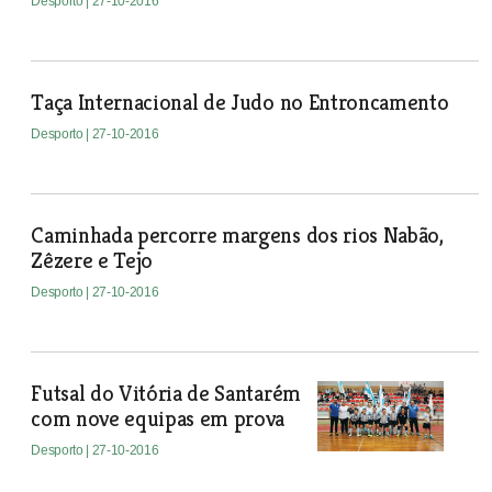
Desporto
| 27-10-2016
Taça Internacional de Judo no Entroncamento
Desporto
| 27-10-2016
Caminhada percorre margens dos rios Nabão,
Zêzere e Tejo
Desporto
| 27-10-2016
Futsal do Vitória de Santarém
com nove equipas em prova
Desporto
| 27-10-2016