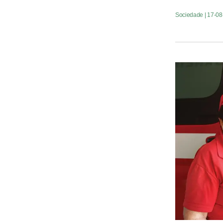
Sociedade
| 17-0