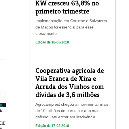
KW cresceu 63,8% no
primeiro trimestre
Implementação em Coruche e Salvaterra
de Magos foi essencial para esse
crescimento
Edição de 16-08-2018
Cooperativa agrícola de
Vila Franca de Xira e
Arruda dos Vinhos com
dívidas de 3,6 milhões
Agrocamprest chegou a movimentar mais
de 10 milhões de euros por ano mas
definhou até entrar em insolvência
tir
Edição de 17-08-2018