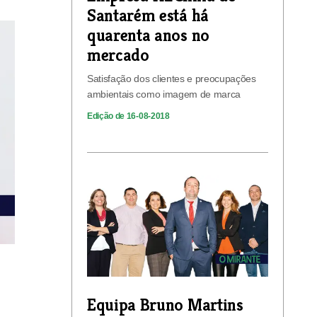
Santarém está há
quarenta anos no
mercado
Satisfação dos clientes e preocupações
ambientais como imagem de marca
Edição de 16-08-2018
Equipa Bruno Martins