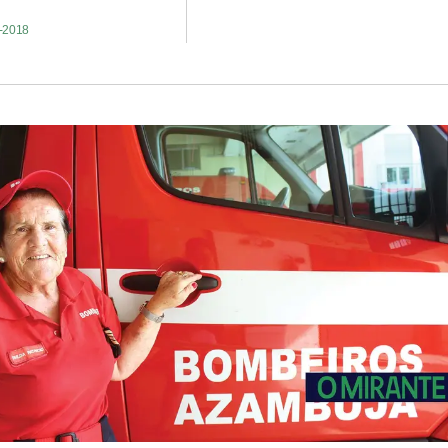
8-2018