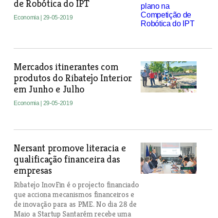
de Robótica do IPT
Economia
| 29-05-2019
Mercados itinerantes com
produtos do Ribatejo Interior
em Junho e Julho
Economia
| 29-05-2019
Nersant promove literacia e
qualificação financeira das
empresas
Ribatejo InovFin é o projecto financiado
que acciona mecanismos financeiros e
de inovação para as PME. No dia 28 de
Maio a Startup Santarém recebe uma