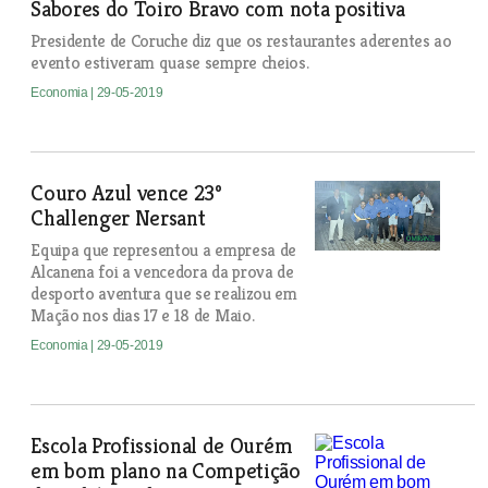
Sabores do Toiro Bravo com nota positiva
Presidente de Coruche diz que os restaurantes aderentes ao
evento estiveram quase sempre cheios.
Economia
| 29-05-2019
Couro Azul vence 23º
Challenger Nersant
Equipa que representou a empresa de
Alcanena foi a vencedora da prova de
desporto aventura que se realizou em
Mação nos dias 17 e 18 de Maio.
Economia
| 29-05-2019
Escola Profissional de Ourém
em bom plano na Competição