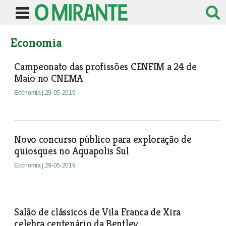
Economia
Campeonato das profissões CENFIM a 24 de
Maio no CNEMA
Economia
| 29-05-2019
Novo concurso público para exploração de
quiosques no Aquapolis Sul
Economia
| 29-05-2019
Salão de clássicos de Vila Franca de Xira
celebra centenário da Bentley