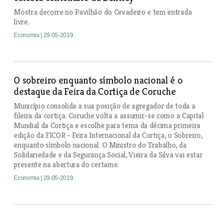
Mostra decorre no Pavilhão do Cevadeiro e tem entrada
livre.
Economia
| 29-05-2019
O sobreiro enquanto símbolo nacional é o
destaque da Feira da Cortiça de Coruche
Município consolida a sua posição de agregador de toda a
fileira da cortiça. Coruche volta a assumir-se como a Capital
Mundial da Cortiça e escolhe para tema da décima primeira
edição da FICOR - Feira Internacional da Cortiça, o Sobreiro,
enquanto símbolo nacional. O Ministro do Trabalho, da
Solidariedade e da Segurança Social, Vieira da Silva vai estar
presente na abertura do certame.
Economia
| 29-05-2019