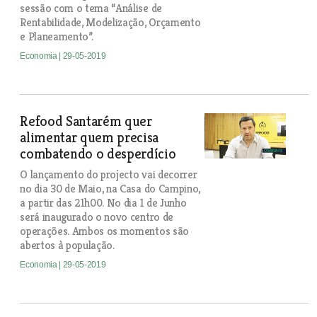
sessão com o tema “Análise de
Rentabilidade, Modelização, Orçamento
e Planeamento”.
Economia
| 29-05-2019
Refood Santarém quer
alimentar quem precisa
combatendo o desperdício
O lançamento do projecto vai decorrer
no dia 30 de Maio, na Casa do Campino,
a partir das 21h00. No dia 1 de Junho
será inaugurado o novo centro de
operações. Ambos os momentos são
abertos à população.
Economia
| 29-05-2019