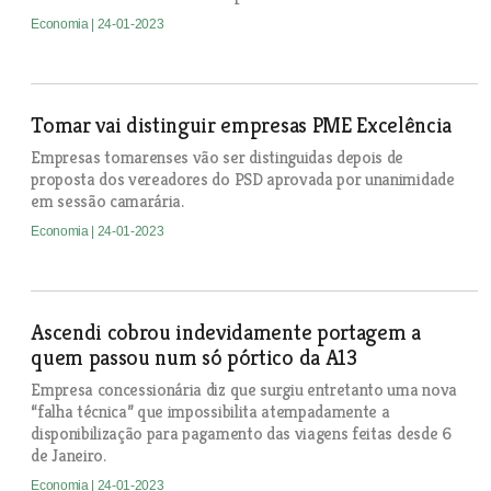
Economia
| 24-01-2023
Tomar vai distinguir empresas PME Excelência
Empresas tomarenses vão ser distinguidas depois de
proposta dos vereadores do PSD aprovada por unanimidade
em sessão camarária.
Economia
| 24-01-2023
Ascendi cobrou indevidamente portagem a
quem passou num só pórtico da A13
Empresa concessionária diz que surgiu entretanto uma nova
“falha técnica” que impossibilita atempadamente a
disponibilização para pagamento das viagens feitas desde 6
de Janeiro.
Economia
| 24-01-2023