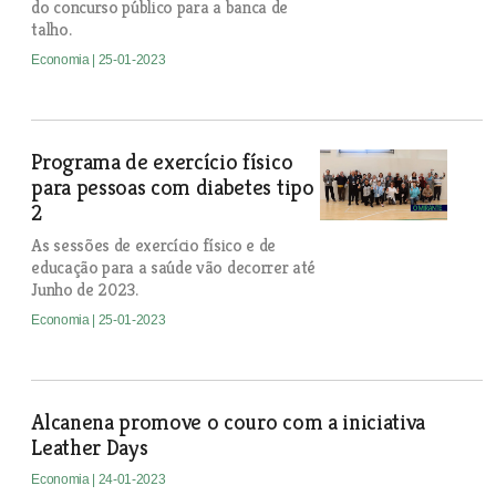
do concurso público para a banca de
talho.
Economia
| 25-01-2023
Programa de exercício físico
para pessoas com diabetes tipo
2
As sessões de exercício físico e de
educação para a saúde vão decorrer até
Junho de 2023.
Economia
| 25-01-2023
Alcanena promove o couro com a iniciativa
Leather Days
Economia
| 24-01-2023