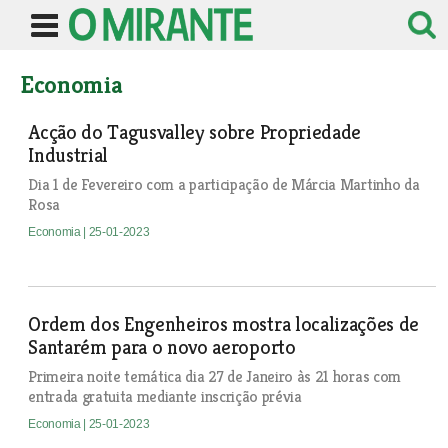
Economia
Acção do Tagusvalley sobre Propriedade
Industrial
Dia 1 de Fevereiro com a participação de Márcia Martinho da
Rosa
Economia
| 25-01-2023
Ordem dos Engenheiros mostra localizações de
Santarém para o novo aeroporto
Primeira noite temática dia 27 de Janeiro às 21 horas com
entrada gratuita mediante inscrição prévia
Economia
| 25-01-2023