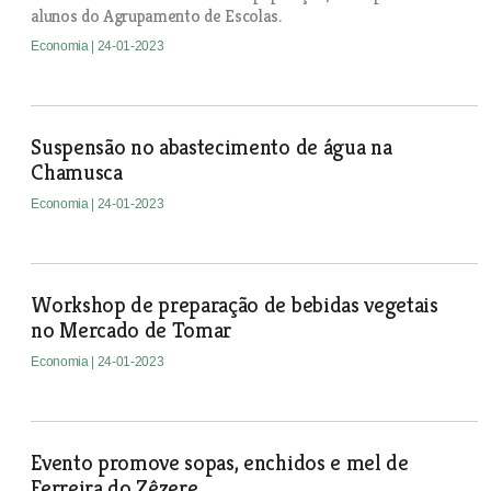
alunos do Agrupamento de Escolas.
Economia
| 24-01-2023
Suspensão no abastecimento de água na
Chamusca
Economia
| 24-01-2023
Workshop de preparação de bebidas vegetais
no Mercado de Tomar
Economia
| 24-01-2023
Evento promove sopas, enchidos e mel de
Ferreira do Zêzere