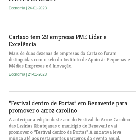
Economia
| 24-01-2023
Cartaxo tem 29 empresas PME Líder e
Excelência
Mais de duas dezenas de empresas do Cartaxo foram
distinguidas com o selo do Instituto de Apoio às Pequenas e
Médias Empresas e à Inovação.
Economia
| 24-01-2023
“Festival dentro de Portas” em Benavente para
promover o arroz carolino
A antecipar a edição deste ano do Festival do Arroz Carolino
das Lezírias Ribatejanas o município de Benavente vai
promover o “Festival dentro de Portas”. A iniciativa leva
música até aos restaurantes parceiros do evento anual.