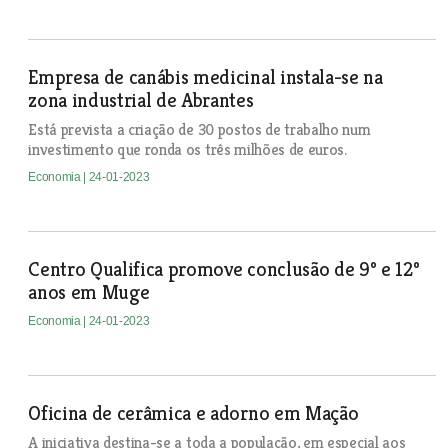
Empresa de canábis medicinal instala-se na
zona industrial de Abrantes
Está prevista a criação de 30 postos de trabalho num
investimento que ronda os três milhões de euros.
Economia
| 24-01-2023
Centro Qualifica promove conclusão de 9º e 12º
anos em Muge
Economia
| 24-01-2023
Oficina de cerâmica e adorno em Mação
A iniciativa destina-se a toda a população, em especial aos