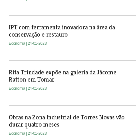
IPT com ferramenta inovadora na área da
conservação e restauro
Economia
| 24-01-2023
Rita Trindade expõe na galeria da Jácome
Ratton em Tomar
Economia
| 24-01-2023
Obras na Zona Industrial de Torres Novas vão
durar quatro meses
Economia
| 24-01-2023