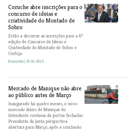
Coruche abre inscrições para o
concurso de ideias e
criatividade do Montado de
Sobro
Estão a decorrer as inscrições para a 6ª
edição do Concurso de Ideias e
Criatividade do Montado de Sobro e
Cortiça.
Economia
| 25-01-2023
Mercado de Manique não abre
ao público antes de Março
Inaugurado há quatro meses, o novo
mercado diário de Manique do
Intendente continua de portas fechadas.
Presidente da junta perspectiva
abertura para Março, após a conclusão