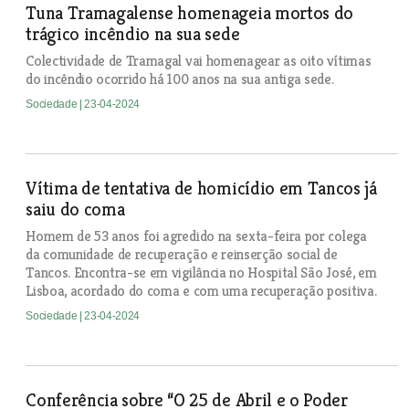
Tuna Tramagalense homenageia mortos do
trágico incêndio na sua sede
Colectividade de Tramagal vai homenagear as oito vítimas
do incêndio ocorrido há 100 anos na sua antiga sede.
Sociedade
| 23-04-2024
Vítima de tentativa de homicídio em Tancos já
saiu do coma
Homem de 53 anos foi agredido na sexta-feira por colega
da comunidade de recuperação e reinserção social de
Tancos. Encontra-se em vigilância no Hospital São José, em
Lisboa, acordado do coma e com uma recuperação positiva.
Sociedade
| 23-04-2024
Conferência sobre “O 25 de Abril e o Poder