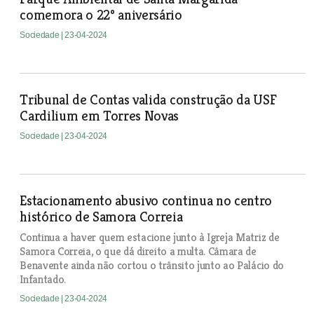
comemora o 22º aniversário
Sociedade
| 23-04-2024
Tribunal de Contas valida construção da USF
Cardilium em Torres Novas
Sociedade
| 23-04-2024
Estacionamento abusivo continua no centro
histórico de Samora Correia
Continua a haver quem estacione junto à Igreja Matriz de
Samora Correia, o que dá direito a multa. Câmara de
Benavente ainda não cortou o trânsito junto ao Palácio do
Infantado.
Sociedade
| 23-04-2024