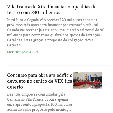
Vila Franca de Xira financia companhias de
teatro com 330 mil euros
Inestética e Cegada vão receber 120 mil euros cada nos
próximos três anos para financiar programação cultural.
Cegada vai receber já este ano uma injecção adicional de 90
mil euros para compensar quebra dos apoios da Direcção-
Geral das Artes graças a proposta da coligação Nova
Geração.
Sociedade
| 23-04-2024
Concurso para obra em edifício
devoluto no centro de VFX fica
deserto
Das três empresas consultadas pela
Câmara de Vila Franca de Xira apenas
uma apresentou proposta, 100 mil euros
acima do valor proposto pelo município.