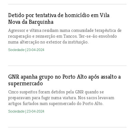
Detido por tentativa de homicídio em Vila
Nova da Barquinha
Agressor e vítima residiam numa comunidade terapêutica de
recuperação e reinserção em Tancos. Ter-se-ão envolvido
numa altercação no exterior da instituição.
Sociedade
| 23-04-2024
GNR apanha grupo no Porto Alto após assalto a
supermercado
Cinco suspeitos foram detidos pela GNR quando se
preparavam para fugir numa viatura. Nos sacos levavam
artigos furtados num supermercado do Porto Alto.
Sociedade
| 23-04-2024