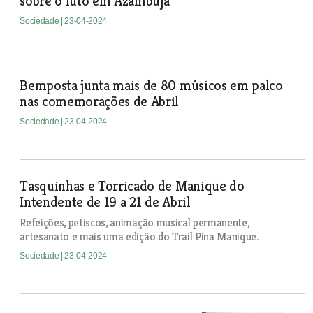
sobre o luto em Azambuja
Sociedade
| 23-04-2024
Bemposta junta mais de 80 músicos em palco
nas comemorações de Abril
Sociedade
| 23-04-2024
Tasquinhas e Torricado de Manique do
Intendente de 19 a 21 de Abril
Refeições, petiscos, animação musical permanente,
artesanato e mais uma edição do Trail Pina Manique.
Sociedade
| 23-04-2024