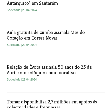
Autárquico” em Santarém
Sociedade
| 23-04-2024
Aula gratuita de zumba assinala Mês do
Coração em Torres Novas
Sociedade
| 23-04-2024
Relação de Évora assinala 50 anos do 25 de
Abril com colóquio comemorativo
Sociedade
| 23-04-2024
Tomar disponibiliza 2,7 milhões em apoios às
colectividades e freguesias