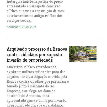
Autarquia insiste na justiça do preço
apresentado e vai repetir concurso
público que visa a construção de três
apartamentos no antigo edifício dos
serviços sociais.
Sociedade
| 23-04-2024
Arquivado processo da Renova
contra cidadãos por suposta
invasão de propriedade
Ministério Público entendeu não
existirem indícios suficientes para dar
seguimento à participação movida pela
Renova contra cidadãos que passaram o
feriado junto à nascente do rio.
Empresa, que alega ser dona da
nascente do Almonda, tinha
apresentado queixa-crime por invasão
de propriedade privada e vandalismo.