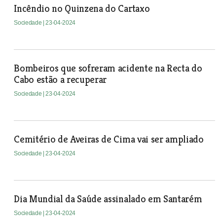
Incêndio no Quinzena do Cartaxo
Sociedade
| 23-04-2024
Bombeiros que sofreram acidente na Recta do
Cabo estão a recuperar
Sociedade
| 23-04-2024
Cemitério de Aveiras de Cima vai ser ampliado
Sociedade
| 23-04-2024
Dia Mundial da Saúde assinalado em Santarém
Sociedade
| 23-04-2024