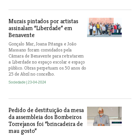
Murais pintados por artistas
assinalam “Liberdade” em
Benavente
Gonçalo Mar, Joana Pitanga e João
Massano foram convidados pela
Câmara de Benavente para retratarem
a Liberdade no espaço escolar e espaço
público. Obras perpetuam os 50 anos do
25 de Abril no concelho.
Sociedade
| 23-04-2024
Pedido de destituição da mesa
da assembleia dos Bombeiros
Torrejanos foi “brincadeira de
mau gosto”