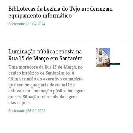
Bibliotecas da Lezíria do Tejo modernizam
equipamento informático
Sociedade
| 23-04-2024
Iluminação pública reposta na
Rua 15 de Março em Santarém
Uma moradora da Rua 15 de Março, no
centro histórico de Santarém foi à
última reunião do executivo camarário
queixar-se que parte dessa artéria
estava sem iluminação pública há alguns
meses. Situação foi resolvida alguns
dias depois.
Sociedade
| 23-04-2024