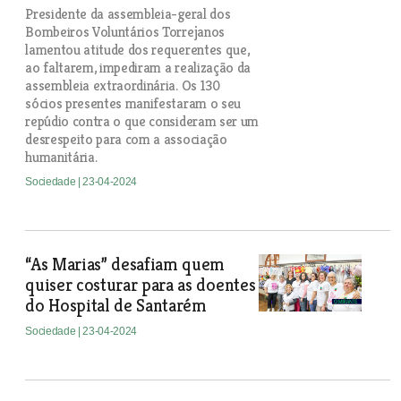
Presidente da assembleia-geral dos
Bombeiros Voluntários Torrejanos
lamentou atitude dos requerentes que,
ao faltarem, impediram a realização da
assembleia extraordinária. Os 130
sócios presentes manifestaram o seu
repúdio contra o que consideram ser um
desrespeito para com a associação
humanitária.
Sociedade
| 23-04-2024
“As Marias” desafiam quem
quiser costurar para as doentes
do Hospital de Santarém
Sociedade
| 23-04-2024