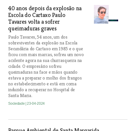
40 anos depois da explosão na
Escola do Cartaxo Paulo
Tavares volta a sofrer
queimaduras graves
Paulo Tavares, 54 anos, um dos
sobreviventes da explosão na Escola
Secundária do Cartaxo em 1985 e o que
ficou com mais marcas, sofreu um novo
acidente agora na sua churrasqueira na
cidade. O empresário sofreu
queimaduras na face e mãos quando
estava a preparar o molho dos frangos
no estabelecimento e está em coma
induzido a recuperar no Hospital de
Santa Maria.
Sociedade
| 23-04-2024
Parque Ambiental de Santa Margarida