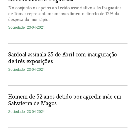
No conjunto os apoios ao tecido associativo e às freguesias
de Tomar representam um investimento directo de 12% da
despesa do município.
Sociedade
| 23-04-2024
Sardoal assinala 25 de Abril com inauguração
de três exposições
Sociedade
| 23-04-2024
Homem de 52 anos detido por agredir mãe em
Salvaterra de Magos
Sociedade
| 23-04-2024