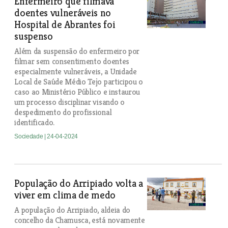
Enfermeiro que filmava
doentes vulneráveis no
Hospital de Abrantes foi
suspenso
Além da suspensão do enfermeiro por
filmar sem consentimento doentes
especialmente vulneráveis, a Unidade
Local de Saúde Médio Tejo participou o
caso ao Ministério Público e instaurou
um processo disciplinar visando o
despedimento do profissional
identificado.
Sociedade
| 24-04-2024
População do Arripiado volta a
viver em clima de medo
A população do Arripiado, aldeia do
concelho da Chamusca, está novamente