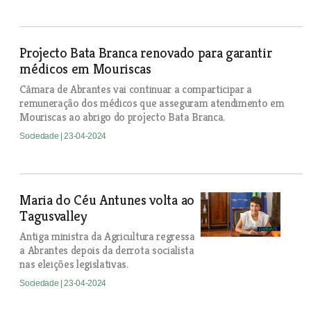
Projecto Bata Branca renovado para garantir
médicos em Mouriscas
Câmara de Abrantes vai continuar a comparticipar a
remuneração dos médicos que asseguram atendimento em
Mouriscas ao abrigo do projecto Bata Branca.
Sociedade
| 23-04-2024
Maria do Céu Antunes volta ao
Tagusvalley
Antiga ministra da Agricultura regressa
a Abrantes depois da derrota socialista
nas eleições legislativas.
Sociedade
| 23-04-2024