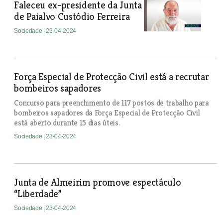
Faleceu ex-presidente da Junta
de Paialvo Custódio Ferreira
Sociedade
| 23-04-2024
Força Especial de Protecção Civil está a recrutar
bombeiros sapadores
Concurso para preenchimento de 117 postos de trabalho para
bombeiros sapadores da Força Especial de Protecção Civil
está aberto durante 15 dias úteis.
Sociedade
| 23-04-2024
Junta de Almeirim promove espectáculo
“Liberdade”
Sociedade
| 23-04-2024