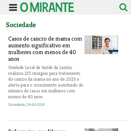
Sociedade
Casos de cancro de mama com
aumento significativo em
mulheres com menos de 40
anos
Unidade Local de Saúde da Lezíria
realizou 215 cirurgias para tratamento
do cancro da mama no ano de 2023 e
alerta para o crescimento acentuado do
número de casos em mulheres com
menos de 40 anos.
Sociedade
| 24-04-2024