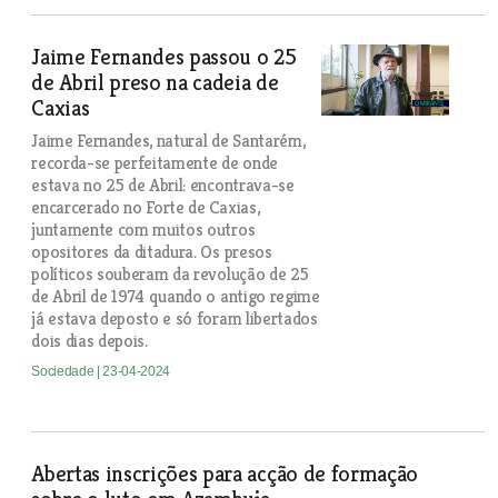
Jaime Fernandes passou o 25
de Abril preso na cadeia de
Caxias
Jaime Fernandes, natural de Santarém,
recorda-se perfeitamente de onde
estava no 25 de Abril: encontrava-se
encarcerado no Forte de Caxias,
juntamente com muitos outros
opositores da ditadura. Os presos
políticos souberam da revolução de 25
de Abril de 1974 quando o antigo regime
já estava deposto e só foram libertados
dois dias depois.
Sociedade
| 23-04-2024
Abertas inscrições para acção de formação