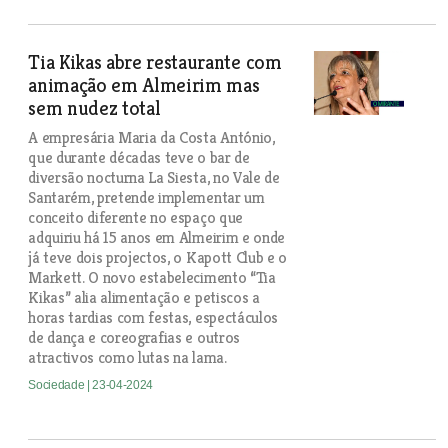
Tia Kikas abre restaurante com
animação em Almeirim mas
sem nudez total
A empresária Maria da Costa António,
que durante décadas teve o bar de
diversão nocturna La Siesta, no Vale de
Santarém, pretende implementar um
conceito diferente no espaço que
adquiriu há 15 anos em Almeirim e onde
já teve dois projectos, o Kapott Club e o
Markett. O novo estabelecimento “Tia
Kikas” alia alimentação e petiscos a
horas tardias com festas, espectáculos
de dança e coreografias e outros
atractivos como lutas na lama.
Sociedade
| 23-04-2024