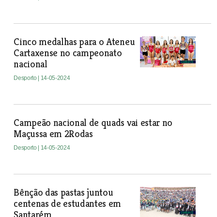
Cinco medalhas para o Ateneu
Cartaxense no campeonato
nacional
Desporto
| 14-05-2024
Campeão nacional de quads vai estar no
Maçussa em 2Rodas
Desporto
| 14-05-2024
Bênção das pastas juntou
centenas de estudantes em
Santarém