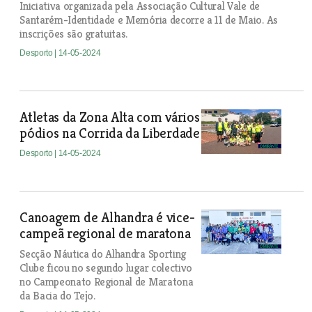
Iniciativa organizada pela Associação Cultural Vale de
Santarém-Identidade e Memória decorre a 11 de Maio. As
inscrições são gratuitas.
Desporto
| 14-05-2024
Atletas da Zona Alta com vários
pódios na Corrida da Liberdade
Desporto
| 14-05-2024
Canoagem de Alhandra é vice-
campeã regional de maratona
Secção Náutica do Alhandra Sporting
Clube ficou no segundo lugar colectivo
no Campeonato Regional de Maratona
da Bacia do Tejo.