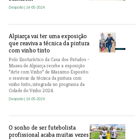
Desporto
| 14-05-2024
Alpiarça vai ter uma exposição
que reaviva a técnica da pintura
com vinho tinto
Polo Enoturístico da Casa dos Patudos –
Museu de Alpiarça recebe a exposição
“Arte com Vinho” de Massimo Esposito:
o reavivar da técnica da pintura com
vinho tinto, integrada no programa da
Cidade do Vinho 2024.
Desporto
| 14-05-2024
O sonho de ser futebolista
profissional acaba muitas vezes