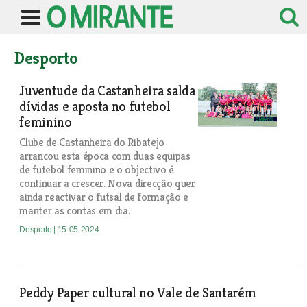
Desporto
Juventude da Castanheira salda
dívidas e aposta no futebol
feminino
Clube de Castanheira do Ribatejo
arrancou esta época com duas equipas
de futebol feminino e o objectivo é
continuar a crescer. Nova direcção quer
ainda reactivar o futsal de formação e
manter as contas em dia.
Desporto
| 15-05-2024
Peddy Paper cultural no Vale de Santarém