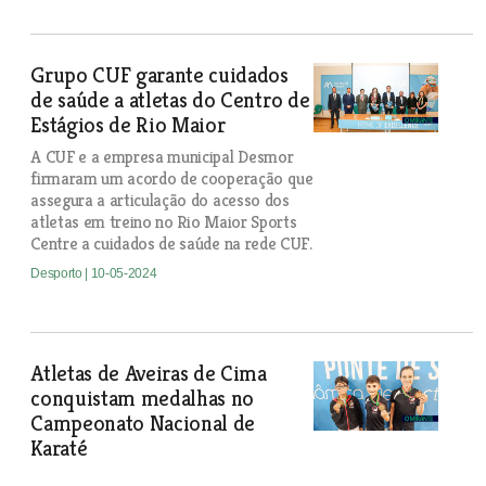
Grupo CUF garante cuidados
de saúde a atletas do Centro de
Estágios de Rio Maior
A CUF e a empresa municipal Desmor
firmaram um acordo de cooperação que
assegura a articulação do acesso dos
atletas em treino no Rio Maior Sports
Centre a cuidados de saúde na rede CUF.
Desporto
| 10-05-2024
Atletas de Aveiras de Cima
conquistam medalhas no
Campeonato Nacional de
Karaté
Três atletas do Clube de Karaté de