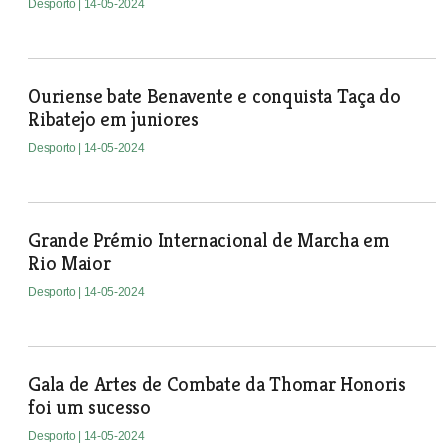
Desporto
| 14-05-2024
Ouriense bate Benavente e conquista Taça do
Ribatejo em juniores
Desporto
| 14-05-2024
Grande Prémio Internacional de Marcha em
Rio Maior
Desporto
| 14-05-2024
Gala de Artes de Combate da Thomar Honoris
foi um sucesso
Desporto
| 14-05-2024