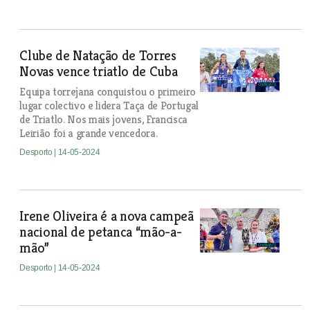
Clube de Natação de Torres
Novas vence triatlo de Cuba
Equipa torrejana conquistou o primeiro
lugar colectivo e lidera Taça de Portugal
de Triatlo. Nos mais jovens, Francisca
Leirião foi a grande vencedora.
Desporto
| 14-05-2024
Irene Oliveira é a nova campeã
nacional de petanca “mão-a-
mão”
Desporto
| 14-05-2024