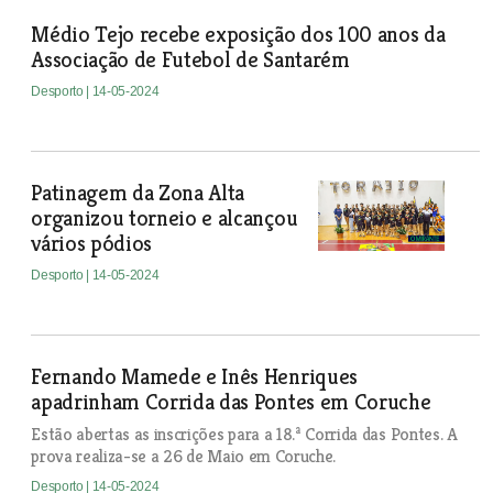
Médio Tejo recebe exposição dos 100 anos da
Associação de Futebol de Santarém
Desporto
| 14-05-2024
Patinagem da Zona Alta
organizou torneio e alcançou
vários pódios
Desporto
| 14-05-2024
Fernando Mamede e Inês Henriques
apadrinham Corrida das Pontes em Coruche
Estão abertas as inscrições para a 18.ª Corrida das Pontes. A
prova realiza-se a 26 de Maio em Coruche.
Desporto
| 14-05-2024