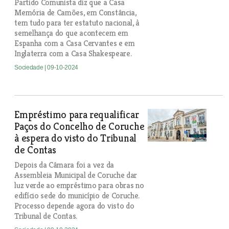
Partido Comunista diz que a Casa
Memória de Camões, em Constância,
tem tudo para ter estatuto nacional, à
semelhança do que acontecem em
Espanha com a Casa Cervantes e em
Inglaterra com a Casa Shakespeare.
Sociedade
| 09-10-2024
Empréstimo para requalificar
Paços do Concelho de Coruche
à espera do visto do Tribunal
de Contas
Depois da Câmara foi a vez da
Assembleia Municipal de Coruche dar
luz verde ao empréstimo para obras no
edifício sede do município de Coruche.
Processo depende agora do visto do
Tribunal de Contas.