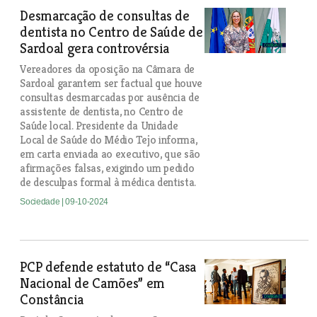
Desmarcação de consultas de
dentista no Centro de Saúde de
Sardoal gera controvérsia
Vereadores da oposição na Câmara de
Sardoal garantem ser factual que houve
consultas desmarcadas por ausência de
assistente de dentista, no Centro de
Saúde local. Presidente da Unidade
Local de Saúde do Médio Tejo informa,
em carta enviada ao executivo, que são
afirmações falsas, exigindo um pedido
de desculpas formal à médica dentista.
Sociedade
| 09-10-2024
PCP defende estatuto de “Casa
Nacional de Camões” em
Constância