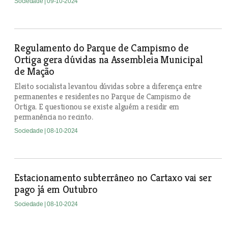
Sociedade
| 09-10-2024
Regulamento do Parque de Campismo de
Ortiga gera dúvidas na Assembleia Municipal
de Mação
Eleito socialista levantou dúvidas sobre a diferença entre
permanentes e residentes no Parque de Campismo de
Ortiga. E questionou se existe alguém a residir em
permanência no recinto.
Sociedade
| 08-10-2024
Estacionamento subterrâneo no Cartaxo vai ser
pago já em Outubro
Sociedade
| 08-10-2024