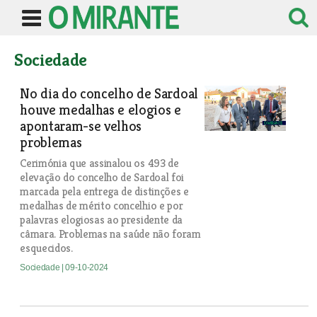
Sociedade
No dia do concelho de Sardoal
houve medalhas e elogios e
apontaram-se velhos
problemas
Cerimónia que assinalou os 493 de
elevação do concelho de Sardoal foi
marcada pela entrega de distinções e
medalhas de mérito concelhio e por
palavras elogiosas ao presidente da
câmara. Problemas na saúde não foram
esquecidos.
Sociedade
| 09-10-2024