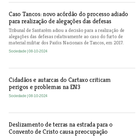
Caso Tancos: novo acórdão do processo adiado
para realização de alegações das defesas
Tribunal de Santarém adiou a decisão para a realização de
alegações das defesas relativamente ao caso do furto de
material militar dos Paióis Nacionais de Tancos, em 2017.
Sociedade
| 08-10-2024
Cidadãos e autarcas do Cartaxo criticam
perigos e problemas na EN3
Sociedade
| 08-10-2024
Deslizamento de terras na estrada para o
Convento de Cristo causa preocupação