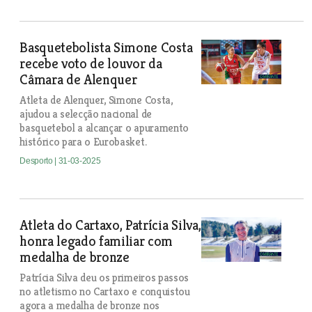
Basquetebolista Simone Costa
recebe voto de louvor da
Câmara de Alenquer
Atleta de Alenquer, Simone Costa,
ajudou a selecção nacional de
basquetebol a alcançar o apuramento
histórico para o Eurobasket.
Desporto
| 31-03-2025
Atleta do Cartaxo, Patrícia Silva,
honra legado familiar com
medalha de bronze
Patrícia Silva deu os primeiros passos
no atletismo no Cartaxo e conquistou
agora a medalha de bronze nos