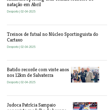
natação em Abril
Desporto
| 02-04-2025
Treinos de futsal no Núcleo Sportinguista do
Cartaxo
Desporto
| 02-04-2025
Batido recorde com vinte anos
nos 12km de Salvaterra
Desporto
| 02-04-2025
Judoca Patrícia Sampaio