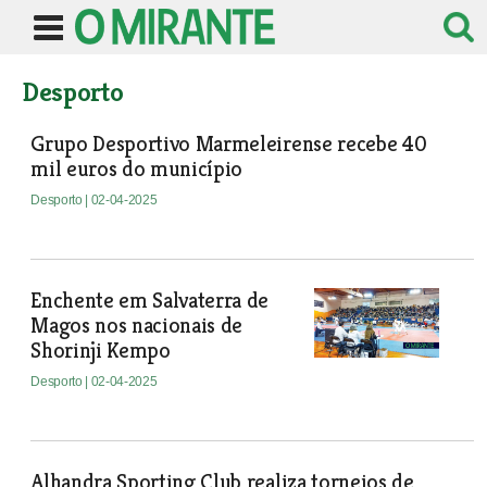
Desporto
Grupo Desportivo Marmeleirense recebe 40
mil euros do município
Desporto
| 02-04-2025
Enchente em Salvaterra de
Magos nos nacionais de
Shorinji Kempo
Desporto
| 02-04-2025
Alhandra Sporting Club realiza torneios de