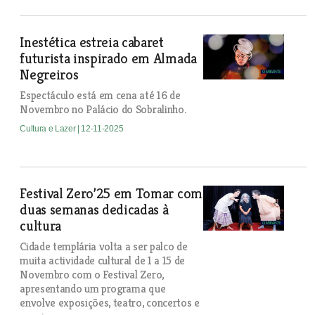
Inestética estreia cabaret
futurista inspirado em Almada
Negreiros
Espectáculo está em cena até 16 de
Novembro no Palácio do Sobralinho.
Cultura e Lazer
| 12-11-2025
Festival Zero’25 em Tomar com
duas semanas dedicadas à
cultura
Cidade templária volta a ser palco de
muita actividade cultural de 1 a 15 de
Novembro com o Festival Zero,
apresentando um programa que
envolve exposições, teatro, concertos e