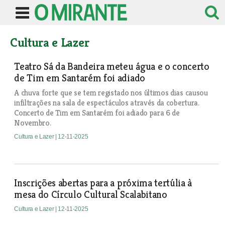
Cultura e Lazer
Teatro Sá da Bandeira meteu água e o concerto
de Tim em Santarém foi adiado
A chuva forte que se tem registado nos últimos dias causou
infiltrações na sala de espectáculos através da cobertura.
Concerto de Tim em Santarém foi adiado para 6 de
Novembro.
Cultura e Lazer
| 12-11-2025
Inscrições abertas para a próxima tertúlia à
mesa do Círculo Cultural Scalabitano
Cultura e Lazer
| 12-11-2025