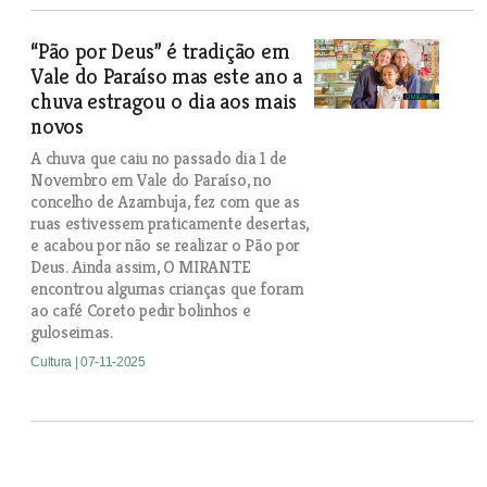
“Pão por Deus” é tradição em
Vale do Paraíso mas este ano a
chuva estragou o dia aos mais
novos
A chuva que caiu no passado dia 1 de
Novembro em Vale do Paraíso, no
concelho de Azambuja, fez com que as
ruas estivessem praticamente desertas,
e acabou por não se realizar o Pão por
Deus. Ainda assim, O MIRANTE
encontrou algumas crianças que foram
ao café Coreto pedir bolinhos e
guloseimas.
Cultura
| 07-11-2025