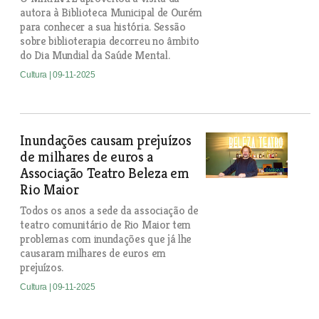
autora à Biblioteca Municipal de Ourém
para conhecer a sua história. Sessão
sobre biblioterapia decorreu no âmbito
do Dia Mundial da Saúde Mental.
Cultura
| 09-11-2025
Inundações causam prejuízos
de milhares de euros a
Associação Teatro Beleza em
Rio Maior
Todos os anos a sede da associação de
teatro comunitário de Rio Maior tem
problemas com inundações que já lhe
causaram milhares de euros em
prejuízos.
Cultura
| 09-11-2025