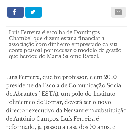
Luís Ferreira é escolha de Domingos
Chambel que dizem estar a financiar a
associação com dinheiro emprestado da sua
conta pessoal por recusar o modelo de gestão
que herdou de Maria Salomé Rafael.
Luís Ferreira, que foi professor, e em 2010
presidente da Escola de Comunicação Social
de Abrantes ( ESTA), um polo do Instituto
Politécnico de Tomar, deverá ser o novo
director executivo da Nersant em substituição
de António Campos. Luís Ferreira é
reformado, já passou a casa dos 70 anos, e