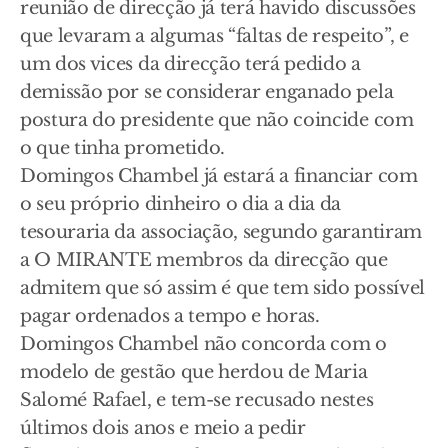
reunião de direcção já terá havido discussões
que levaram a algumas “faltas de respeito”, e
um dos vices da direcção terá pedido a
demissão por se considerar enganado pela
postura do presidente que não coincide com
o que tinha prometido.
Domingos Chambel já estará a financiar com
o seu próprio dinheiro o dia a dia da
tesouraria da associação, segundo garantiram
a O MIRANTE membros da direcção que
admitem que só assim é que tem sido possível
pagar ordenados a tempo e horas.
Domingos Chambel não concorda com o
modelo de gestão que herdou de Maria
Salomé Rafael, e tem-se recusado nestes
últimos dois anos e meio a pedir