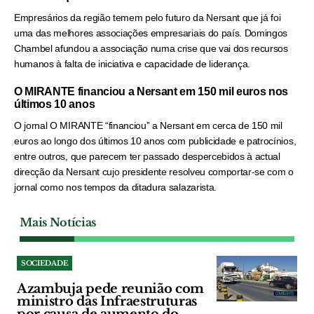
Empresários da região temem pelo futuro da Nersant que já foi
uma das melhores associações empresariais do país. Domingos
Chambel afundou a associação numa crise que vai dos recursos
humanos à falta de iniciativa e capacidade de liderança.
O MIRANTE financiou a Nersant em 150 mil euros nos
últimos 10 anos
O jornal O MIRANTE “financiou” a Nersant em cerca de 150 mil
euros ao longo dos últimos 10 anos com publicidade e patrocínios,
entre outros, que parecem ter passado despercebidos à actual
direcção da Nersant cujo presidente resolveu comportar-se com o
jornal como nos tempos da ditadura salazarista.
Mais Notícias
SOCIEDADE
Azambuja pede reunião com
ministro das Infraestruturas