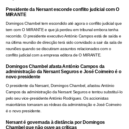
Presidente da Nersant esconde conflito judicial com O
MIRANTE
Domingos Chambel tem escondido até agora o conflito judicial que
tem com O MIRANTE e que já perdeu em tribunal embora tenha
recorrido. O presidente executivo António Campos está de saída e
na última reunião de direcção terá sido convidado a sair da sala de
reuniões quando se discutiram assuntos relacionados com o
conflito judicial com a empresa editora de O MIRANTE.
Domingos Chambel afasta António Campos da
administração da Nersant Seguros e José Coimeiro é o
novo presidente
O presidente da Nersant, Domingos Chambel, afastou António
Campos da administração da Nersant Seguros e tentou substituí-lo
pelo seu vice-presidente António Rodrigues. Os accionistas
maioritários tomaram as rédeas da administração e José Coimeiro
é o novo presidente.
Nersant é governada à distância por Domingos
Chambel que não ouve as críticas