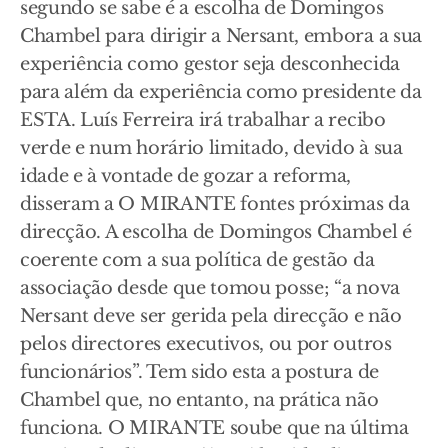
segundo se sabe é a escolha de Domingos
Chambel para dirigir a Nersant, embora a sua
experiência como gestor seja desconhecida
para além da experiência como presidente da
ESTA. Luís Ferreira irá trabalhar a recibo
verde e num horário limitado, devido à sua
idade e à vontade de gozar a reforma,
disseram a O MIRANTE fontes próximas da
direcção. A escolha de Domingos Chambel é
coerente com a sua política de gestão da
associação desde que tomou posse; “a nova
Nersant deve ser gerida pela direcção e não
pelos directores executivos, ou por outros
funcionários”. Tem sido esta a postura de
Chambel que, no entanto, na prática não
funciona. O MIRANTE soube que na última