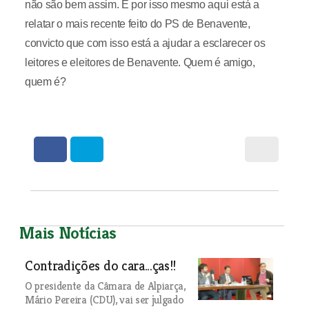
não são bem assim. E por isso mesmo aqui está a
relatar o mais recente feito do PS de Benavente,
convicto que com isso está a ajudar a esclarecer os
leitores e eleitores de Benavente. Quem é amigo,
quem é?
Mais Notícias
Contradições do cara...ças!!
O presidente da Câmara de Alpiarça,
Mário Pereira (CDU), vai ser julgado