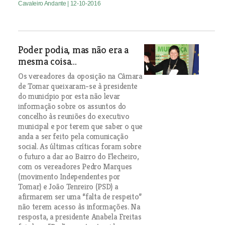
Cavaleiro Andante
| 12-10-2016
Poder podia, mas não era a
mesma coisa...
Os vereadores da oposição na Câmara
de Tomar queixaram-se à presidente
do município por esta não levar
informação sobre os assuntos do
concelho às reuniões do executivo
municipal e por terem que saber o que
anda a ser feito pela comunicação
social. As últimas críticas foram sobre
o futuro a dar ao Bairro do Flecheiro,
com os vereadores Pedro Marques
(movimento Independentes por
Tomar) e João Tenreiro (PSD) a
afirmarem ser uma “falta de respeito”
não terem acesso às informações. Na
resposta, a presidente Anabela Freitas