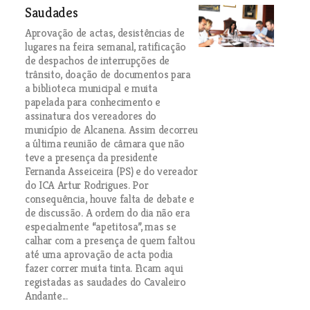
Saudades
Aprovação de actas, desistências de
lugares na feira semanal, ratificação
de despachos de interrupções de
trânsito, doação de documentos para
a biblioteca municipal e muita
papelada para conhecimento e
assinatura dos vereadores do
município de Alcanena. Assim decorreu
a última reunião de câmara que não
teve a presença da presidente
Fernanda Asseiceira (PS) e do vereador
do ICA Artur Rodrigues. Por
consequência, houve falta de debate e
de discussão. A ordem do dia não era
especialmente “apetitosa”, mas se
calhar com a presença de quem faltou
até uma aprovação de acta podia
fazer correr muita tinta. Ficam aqui
registadas as saudades do Cavaleiro
Andante...