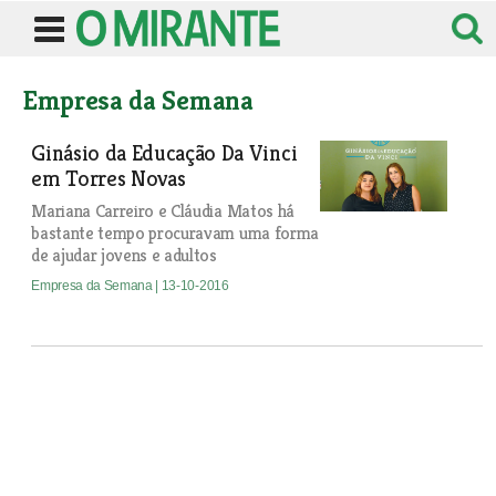
Empresa da Semana
Ginásio da Educação Da Vinci
em Torres Novas
Mariana Carreiro e Cláudia Matos há
bastante tempo procuravam uma forma
de ajudar jovens e adultos
Empresa da Semana
| 13-10-2016