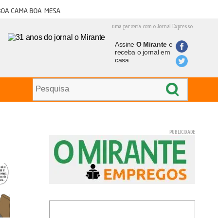
oa cama boa mesa
uma parceria com o Jornal Expresso
Assine
O Mirante
e
receba o jornal em
casa