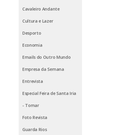
Cavaleiro Andante
Cultura e Lazer
Desporto
Economia
Emails do Outro Mundo
Empresa da Semana
Entrevista
Especial Feira de Santa Iria
- Tomar
Foto Revista
Guarda Rios