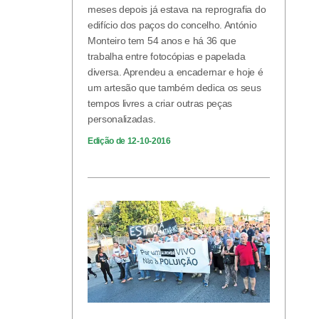
meses depois já estava na reprografia do
edifício dos paços do concelho. António
Monteiro tem 54 anos e há 36 que
trabalha entre fotocópias e papelada
diversa. Aprendeu a encadernar e hoje é
um artesão que também dedica os seus
tempos livres a criar outras peças
personalizadas.
Edição de 12-10-2016