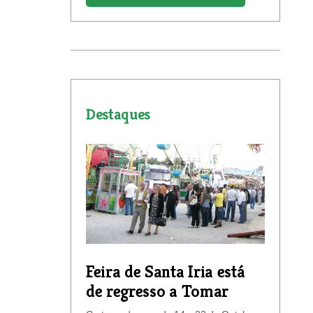
Destaques
Feira de Santa Iria está
de regresso a Tomar