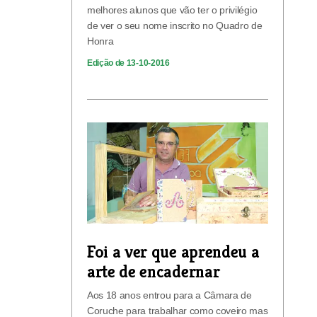
melhores alunos que vão ter o privilégio
de ver o seu nome inscrito no Quadro de
Honra
Edição de 13-10-2016
Foi a ver que aprendeu a
arte de encadernar
Aos 18 anos entrou para a Câmara de
Coruche para trabalhar como coveiro mas