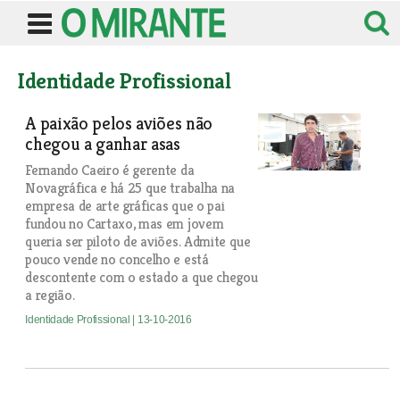
Identidade Profissional
A paixão pelos aviões não
chegou a ganhar asas
Fernando Caeiro é gerente da
Novagráfica e há 25 que trabalha na
empresa de arte gráficas que o pai
fundou no Cartaxo, mas em jovem
queria ser piloto de aviões. Admite que
pouco vende no concelho e está
descontente com o estado a que chegou
a região.
Identidade Profissional
| 13-10-2016