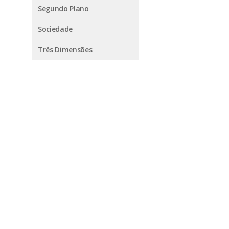
Segundo Plano
Sociedade
Três Dimensões