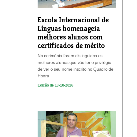
Escola Internacional de
Línguas homenageia
melhores alunos com
certificados de mérito
Na cerimónia foram distinguidos os
melhores alunos que vão ter o privilégio
de ver o seu nome inscrito no Quadro de
Honra
Edição de 13-10-2016