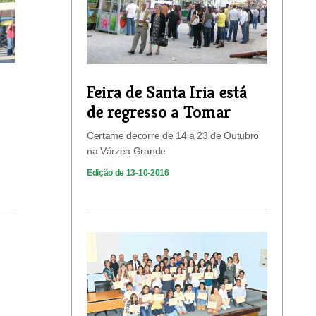
Feira de Santa Iria está
de regresso a Tomar
Certame decorre de 14 a 23 de Outubro
na Várzea Grande
Edição de 13-10-2016