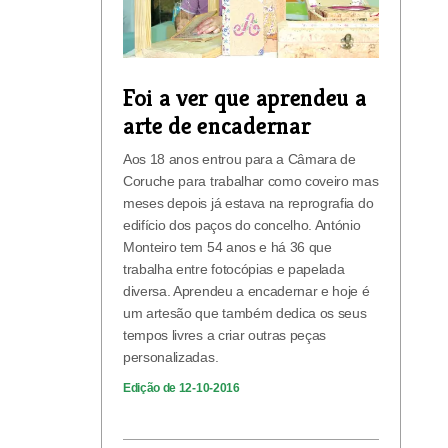
Foi a ver que aprendeu a
arte de encadernar
Aos 18 anos entrou para a Câmara de
Coruche para trabalhar como coveiro mas
meses depois já estava na reprografia do
edifício dos paços do concelho. António
Monteiro tem 54 anos e há 36 que
trabalha entre fotocópias e papelada
diversa. Aprendeu a encadernar e hoje é
um artesão que também dedica os seus
tempos livres a criar outras peças
personalizadas.
Edição de 12-10-2016