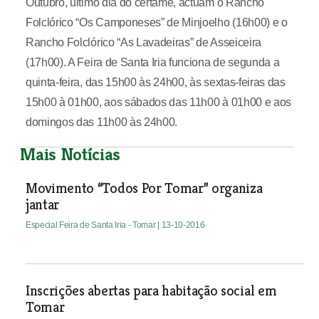
Outubro, último dia do certame, actuam o Rancho
Folclórico “Os Camponeses” de Minjoelho (16h00) e o
Rancho Folclórico “As Lavadeiras” de Asseiceira
(17h00). A Feira de Santa Iria funciona de segunda a
quinta-feira, das 15h00 às 24h00, às sextas-feiras das
15h00 à 01h00, aos sábados das 11h00 à 01h00 e aos
domingos das 11h00 às 24h00.
Mais Notícias
Movimento “Todos Por Tomar” organiza
jantar
Especial Feira de Santa Iria - Tomar
| 13-10-2016
Inscrições abertas para habitação social em
Tomar