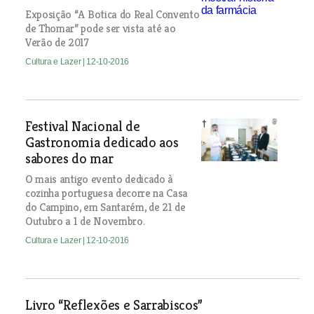
Exposição “A Botica do Real Convento
de Thomar” pode ser vista até ao
Verão de 2017
Cultura e Lazer
| 12-10-2016
Festival Nacional de
Gastronomia dedicado aos
sabores do mar
O mais antigo evento dedicado à
cozinha portuguesa decorre na Casa
do Campino, em Santarém, de 21 de
Outubro a 1 de Novembro.
Cultura e Lazer
| 12-10-2016
Livro “Reflexões e Sarrabiscos”