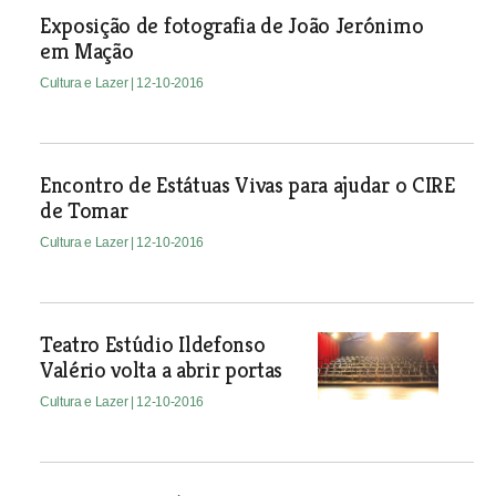
Exposição de fotografia de João Jerónimo
em Mação
Cultura e Lazer
| 12-10-2016
Encontro de Estátuas Vivas para ajudar o CIRE
de Tomar
Cultura e Lazer
| 12-10-2016
Teatro Estúdio Ildefonso
Valério volta a abrir portas
Cultura e Lazer
| 12-10-2016