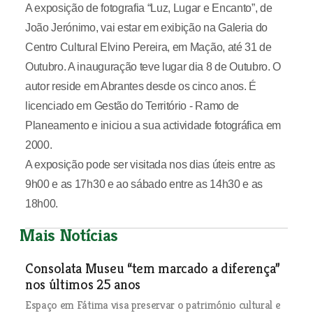
A exposição de fotografia “Luz, Lugar e Encanto”, de
João Jerónimo, vai estar em exibição na Galeria do
Centro Cultural Elvino Pereira, em Mação, até 31 de
Outubro. A inauguração teve lugar dia 8 de Outubro. O
autor reside em Abrantes desde os cinco anos. É
licenciado em Gestão do Território - Ramo de
Planeamento e iniciou a sua actividade fotográfica em
2000.
A exposição pode ser visitada nos dias úteis entre as
9h00 e as 17h30 e ao sábado entre as 14h30 e as
18h00.
Mais Notícias
Consolata Museu “tem marcado a diferença”
nos últimos 25 anos
Espaço em Fátima visa preservar o património cultural e