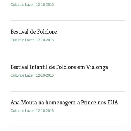
Cultura e Lazer
| 12-10-2016
Festival de Folclore
Cultura e Lazer
| 12-10-2016
Festival Infantil de Folclore em Vialonga
Cultura e Lazer
| 12-10-2016
Ana Moura na homenagem a Prince nos EUA
Cultura e Lazer
| 12-10-2016