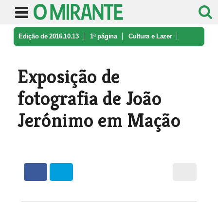
Edição de 2016.10.13
1ª página
Cultura e Lazer
Exposição de fotografia de João Jer ...
Exposição de
fotografia de João
Jerónimo em Mação