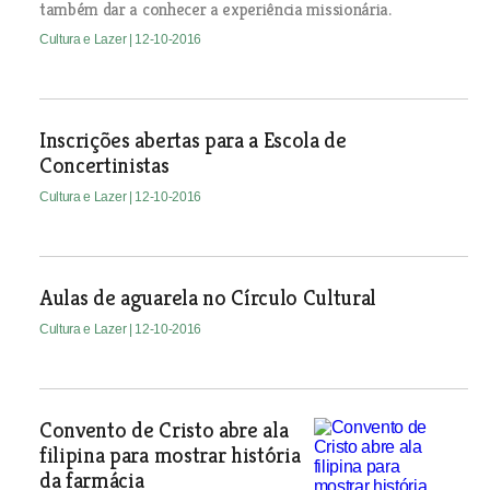
também dar a conhecer a experiência missionária.
Cultura e Lazer
| 12-10-2016
Inscrições abertas para a Escola de
Concertinistas
Cultura e Lazer
| 12-10-2016
Aulas de aguarela no Círculo Cultural
Cultura e Lazer
| 12-10-2016
Convento de Cristo abre ala
filipina para mostrar história
da farmácia