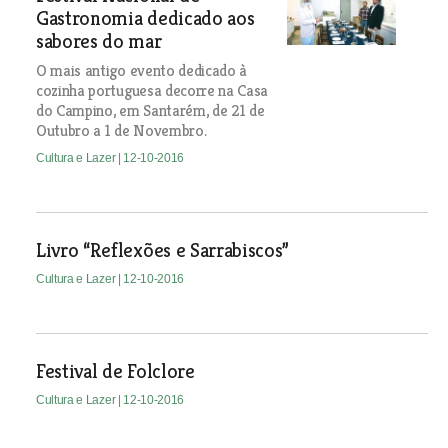
Gastronomia dedicado aos
sabores do mar
O mais antigo evento dedicado à
cozinha portuguesa decorre na Casa
do Campino, em Santarém, de 21 de
Outubro a 1 de Novembro.
Cultura e Lazer
| 12-10-2016
Livro “Reflexões e Sarrabiscos”
Cultura e Lazer
| 12-10-2016
Festival de Folclore
Cultura e Lazer
| 12-10-2016