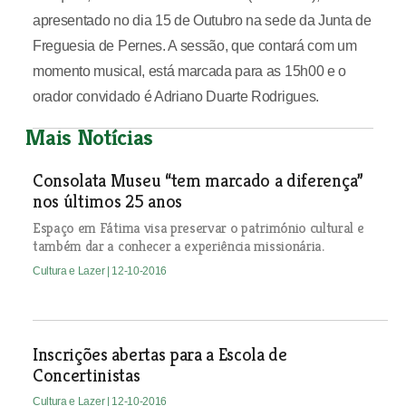
apresentado no dia 15 de Outubro na sede da Junta de
Freguesia de Pernes. A sessão, que contará com um
momento musical, está marcada para as 15h00 e o
orador convidado é Adriano Duarte Rodrigues.
Mais Notícias
Consolata Museu “tem marcado a diferença”
nos últimos 25 anos
Espaço em Fátima visa preservar o património cultural e
também dar a conhecer a experiência missionária.
Cultura e Lazer
| 12-10-2016
Inscrições abertas para a Escola de
Concertinistas
Cultura e Lazer
| 12-10-2016