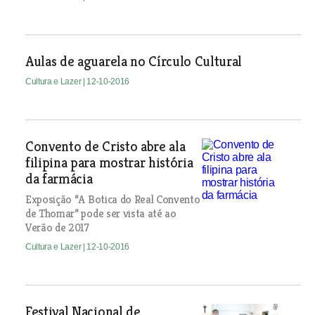
Aulas de aguarela no Círculo Cultural
Cultura e Lazer
| 12-10-2016
Convento de Cristo abre ala
filipina para mostrar história
da farmácia
Exposição “A Botica do Real Convento
de Thomar” pode ser vista até ao
Verão de 2017
Cultura e Lazer
| 12-10-2016
Festival Nacional de