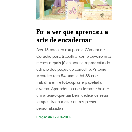
Foi a ver que aprendeu a
arte de encadernar
Aos 18 anos entrou para a Câmara de
Coruche para trabalhar como coveiro mas
meses depois já estava na reprografia do
edifício dos paços do concelho. António
Monteiro tem 54 anos e há 36 que
trabalha entre fotocópias e papelada
diversa. Aprendeu a encadernar e hoje é
um artesão que também dedica os seus
tempos livres a criar outras peças
personalizadas.
Edição de 12-10-2016