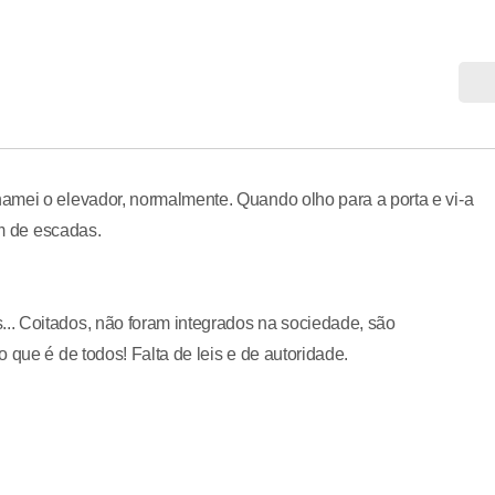
amei o elevador, normalmente. Quando olho para a porta e vi-a
im de escadas.
.. Coitados, não foram integrados na sociedade, são
 que é de todos! Falta de leis e de autoridade.