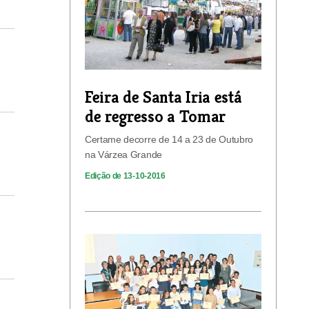
Feira de Santa Iria está
de regresso a Tomar
Certame decorre de 14 a 23 de Outubro
na Várzea Grande
Edição de 13-10-2016