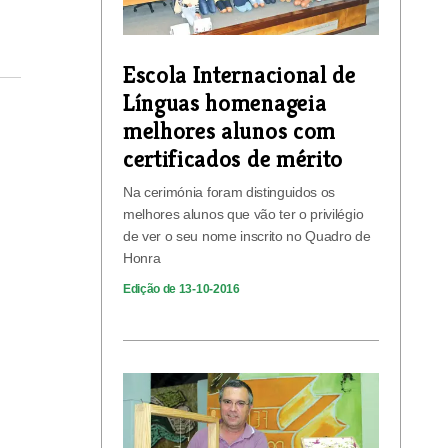
Escola Internacional de
Línguas homenageia
melhores alunos com
certificados de mérito
Na cerimónia foram distinguidos os
melhores alunos que vão ter o privilégio
de ver o seu nome inscrito no Quadro de
Honra
Edição de 13-10-2016