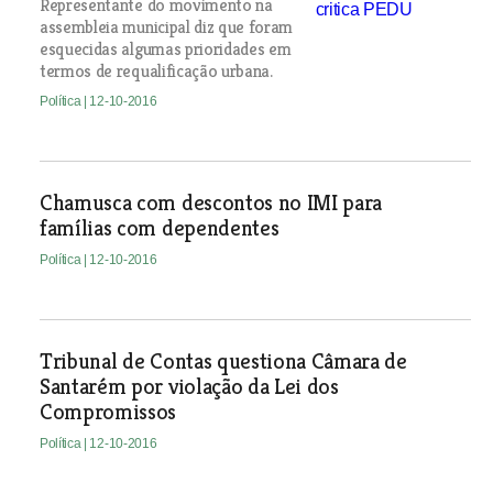
Representante do movimento na
assembleia municipal diz que foram
esquecidas algumas prioridades em
termos de requalificação urbana.
Política
| 12-10-2016
Chamusca com descontos no IMI para
famílias com dependentes
Política
| 12-10-2016
Tribunal de Contas questiona Câmara de
Santarém por violação da Lei dos
Compromissos
Política
| 12-10-2016