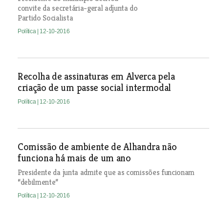
convite da secretária-geral adjunta do
Partido Socialista
Política
| 12-10-2016
Recolha de assinaturas em Alverca pela
criação de um passe social intermodal
Política
| 12-10-2016
Comissão de ambiente de Alhandra não
funciona há mais de um ano
Presidente da junta admite que as comissões funcionam
“debilmente”
Política
| 12-10-2016