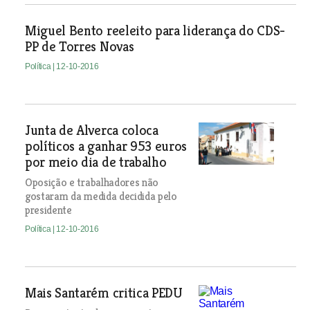
Miguel Bento reeleito para liderança do CDS-
PP de Torres Novas
Política
| 12-10-2016
Junta de Alverca coloca
políticos a ganhar 953 euros
por meio dia de trabalho
Oposição e trabalhadores não
gostaram da medida decidida pelo
presidente
Política
| 12-10-2016
Mais Santarém critica PEDU