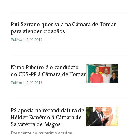
Rui Serrano quer sala na Câmara de Tomar
para atender cidadãos
Política
| 12-10-2016
Nuno Ribeiro é o candidato
do CDS-PP à Câmara de Tomar
Política
| 12-10-2016
PS aposta na recandidatura de
Hélder Esménio à Câmara de
Salvaterra de Magos
Presidente do município aceitou