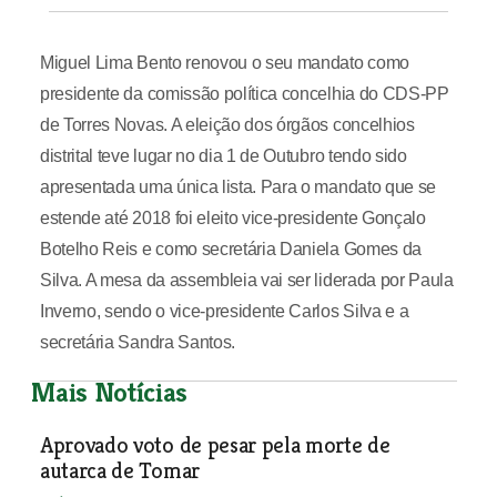
Miguel Lima Bento renovou o seu mandato como
presidente da comissão política concelhia do CDS-PP
de Torres Novas. A eleição dos órgãos concelhios
distrital teve lugar no dia 1 de Outubro tendo sido
apresentada uma única lista. Para o mandato que se
estende até 2018 foi eleito vice-presidente Gonçalo
Botelho Reis e como secretária Daniela Gomes da
Silva. A mesa da assembleia vai ser liderada por Paula
Inverno, sendo o vice-presidente Carlos Silva e a
secretária Sandra Santos.
Mais Notícias
Aprovado voto de pesar pela morte de
autarca de Tomar