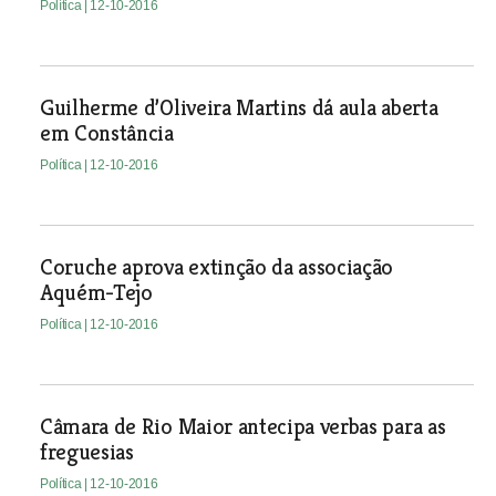
Política
| 12-10-2016
Guilherme d’Oliveira Martins dá aula aberta
em Constância
Política
| 12-10-2016
Coruche aprova extinção da associação
Aquém-Tejo
Política
| 12-10-2016
Câmara de Rio Maior antecipa verbas para as
freguesias
Política
| 12-10-2016