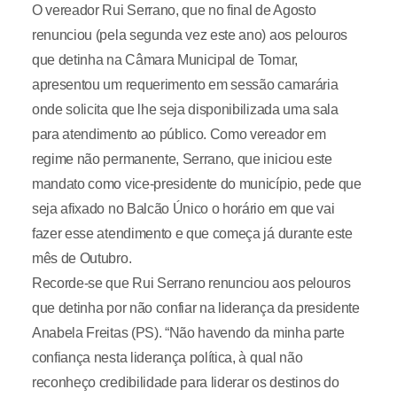
O vereador Rui Serrano, que no final de Agosto
renunciou (pela segunda vez este ano) aos pelouros
que detinha na Câmara Municipal de Tomar,
apresentou um requerimento em sessão camarária
onde solicita que lhe seja disponibilizada uma sala
para atendimento ao público. Como vereador em
regime não permanente, Serrano, que iniciou este
mandato como vice-presidente do município, pede que
seja afixado no Balcão Único o horário em que vai
fazer esse atendimento e que começa já durante este
mês de Outubro.
Recorde-se que Rui Serrano renunciou aos pelouros
que detinha por não confiar na liderança da presidente
Anabela Freitas (PS). “Não havendo da minha parte
confiança nesta liderança política, à qual não
reconheço credibilidade para liderar os destinos do