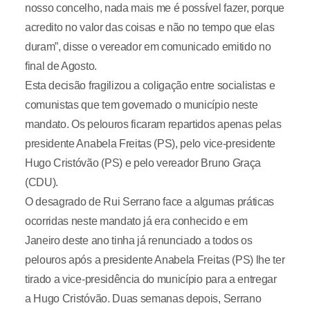
nosso concelho, nada mais me é possível fazer, porque
acredito no valor das coisas e não no tempo que elas
duram”, disse o vereador em comunicado emitido no
final de Agosto.
Esta decisão fragilizou a coligação entre socialistas e
comunistas que tem governado o município neste
mandato. Os pelouros ficaram repartidos apenas pelas
presidente Anabela Freitas (PS), pelo vice-presidente
Hugo Cristóvão (PS) e pelo vereador Bruno Graça
(CDU).
O desagrado de Rui Serrano face a algumas práticas
ocorridas neste mandato já era conhecido e em
Janeiro deste ano tinha já renunciado a todos os
pelouros após a presidente Anabela Freitas (PS) lhe ter
tirado a vice-presidência do município para a entregar
a Hugo Cristóvão. Duas semanas depois, Serrano