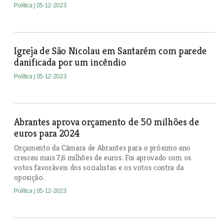
Política
| 05-12-2023
Igreja de São Nicolau em Santarém com parede
danificada por um incêndio
Política
| 05-12-2023
Abrantes aprova orçamento de 50 milhões de
euros para 2024
Orçamento da Câmara de Abrantes para o próximo ano
cresceu mais 7,6 milhões de euros. Foi aprovado com os
votos favoráveis dos socialistas e os votos contra da
oposição.
Política
| 05-12-2023