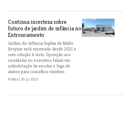
Continua incerteza sobre
futuro de jardim de infância no
Entroncamento
Jardim-de-Infância Sophia de Mello
Breyner está encerrado desde 2021 e
sem solução à vista. Oposição aos
socialistas no executivo falam em
sobrelotação de escolas e fuga de
alunos para concelhos vizinhos.
Política
| 30-11-2023