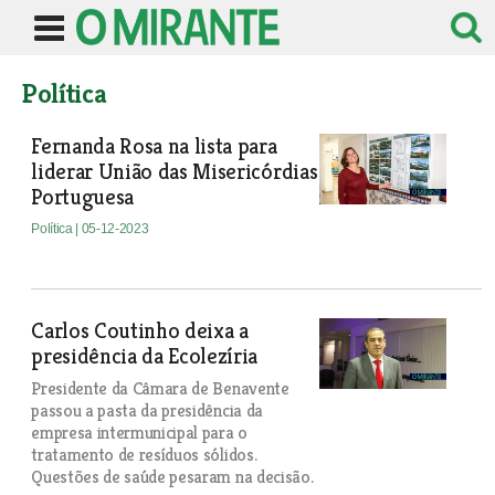
Política
Fernanda Rosa na lista para
liderar União das Misericórdias
Portuguesa
Política
| 05-12-2023
Carlos Coutinho deixa a
presidência da Ecolezíria
Presidente da Câmara de Benavente
passou a pasta da presidência da
empresa intermunicipal para o
tratamento de resíduos sólidos.
Questões de saúde pesaram na decisão.