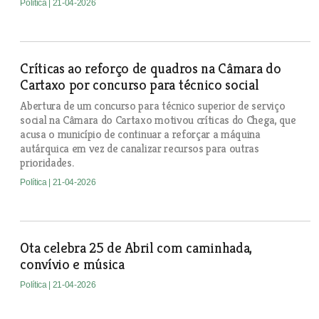
Política
| 21-04-2026
Críticas ao reforço de quadros na Câmara do
Cartaxo por concurso para técnico social
Abertura de um concurso para técnico superior de serviço
social na Câmara do Cartaxo motivou críticas do Chega, que
acusa o município de continuar a reforçar a máquina
autárquica em vez de canalizar recursos para outras
prioridades.
Política
| 21-04-2026
Ota celebra 25 de Abril com caminhada,
convívio e música
Política
| 21-04-2026