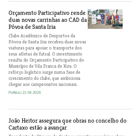
Orçamento Participativo rende
duas novas carrinhas ao CAD da
Póvoa de Santa Iria
Clube Académico de Desportos da
Póvoa de Santa Iria recebeu duas novas
viaturas para apoiar o transporte dos
seus atletas de futsal. O investimento
resulta do Orçamento Participativo do
Município de Vila Franca de Xira. O
reforço logístico surge numa fase de
crescimento do clube, que ambiciona
chegar aos campeonatos nacionais.
Política
| 21-04-2026
João Heitor assegura que obras no concelho do
Cartaxo estão a avançar