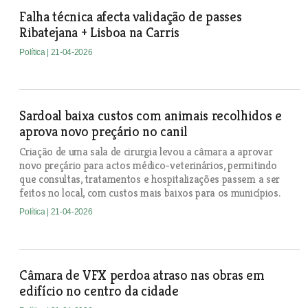
Falha técnica afecta validação de passes
Ribatejana + Lisboa na Carris
Política
| 21-04-2026
Sardoal baixa custos com animais recolhidos e
aprova novo preçário no canil
Criação de uma sala de cirurgia levou a câmara a aprovar
novo preçário para actos médico-veterinários, permitindo
que consultas, tratamentos e hospitalizações passem a ser
feitos no local, com custos mais baixos para os municípios.
Política
| 21-04-2026
Câmara de VFX perdoa atraso nas obras em
edifício no centro da cidade