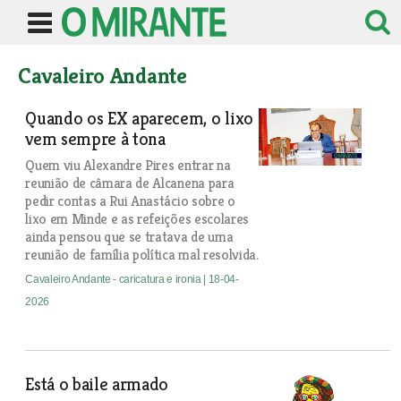
Cavaleiro Andante
Quando os EX aparecem, o lixo
vem sempre à tona
Quem viu Alexandre Pires entrar na
reunião de câmara de Alcanena para
pedir contas a Rui Anastácio sobre o
lixo em Minde e as refeições escolares
ainda pensou que se tratava de uma
reunião de família política mal resolvida.
Cavaleiro Andante - caricatura e ironia
| 18-04-
2026
Está o baile armado