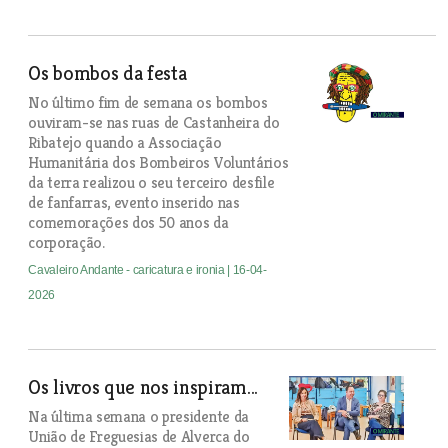
Os bombos da festa
No último fim de semana os bombos
ouviram-se nas ruas de Castanheira do
Ribatejo quando a Associação
Humanitária dos Bombeiros Voluntários
da terra realizou o seu terceiro desfile
de fanfarras, evento inserido nas
comemorações dos 50 anos da
corporação.
Cavaleiro Andante - caricatura e ironia
| 16-04-
2026
Os livros que nos inspiram...
Na última semana o presidente da
União de Freguesias de Alverca do