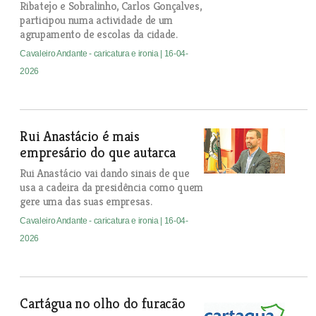
Ribatejo e Sobralinho, Carlos Gonçalves,
participou numa actividade de um
agrupamento de escolas da cidade.
Cavaleiro Andante - caricatura e ironia
| 16-04-
2026
Rui Anastácio é mais
empresário do que autarca
Rui Anastácio vai dando sinais de que
usa a cadeira da presidência como quem
gere uma das suas empresas.
Cavaleiro Andante - caricatura e ironia
| 16-04-
2026
Cartágua no olho do furacão