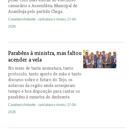
camarário e Assembleia Municipal de
Azambuja pelo partido Chega.
Cavaleiro Andante - caricatura e ironia
| 17-04-
2026
Parabéns à ministra, mas faltou
acender a vela
No meio de tanta assinatura, tanto
protocolo, tanto aperto de mão e tanto
discurso sobre o futuro do Tejo, os
autarcas da região ainda arranjaram
tempo e boa disposição para cantar os
parabéns à ministra do Ambiente.
Cavaleiro Andante - caricatura e ironia
| 17-04-
2026