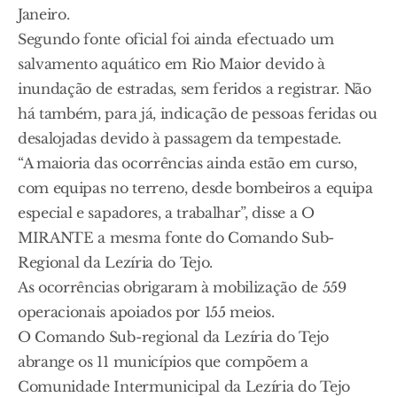
Janeiro.
Segundo fonte oficial foi ainda efectuado um
salvamento aquático em Rio Maior devido à
inundação de estradas, sem feridos a registrar. Não
há também, para já, indicação de pessoas feridas ou
desalojadas devido à passagem da tempestade.
“A maioria das ocorrências ainda estão em curso,
com equipas no terreno, desde bombeiros a equipa
especial e sapadores, a trabalhar”, disse a O
MIRANTE a mesma fonte do Comando Sub-
Regional da Lezíria do Tejo.
As ocorrências obrigaram à mobilização de 559
operacionais apoiados por 155 meios.
O Comando Sub-regional da Lezíria do Tejo
abrange os 11 municípios que compõem a
Comunidade Intermunicipal da Lezíria do Tejo