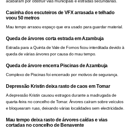
acabaram por obstruir vias municipais e estradas secundárias.
Casinha dos escuteiros de VFX arrasada e telhado
voou 50 metros
Mau tempo arrasou espaço que era usado para guardar material.
Queda de árvores corta estrada em Azambuja
Estrada para a Quinta de Vale de Fornos ficou interditada devido à
queda de várias árvores por causa do mau tempo.
Queda de árvore encerra Piscinas de Azambuja
Complexo de Piscinas foi encerrado por motivos de segurança.
Depressão Kristin deixa rasto de caos em Tomar
A depressão Kristin causou estragos durante a madrugada de
quarta-feira no concelho de Tomar. Árvores caíram sobre veículos
e bloquearam ruas, deixando várias localidades sem electricidade.
Mau tempo deixa rasto de árvores caídas e vias
cortadas no concelho de Benavente