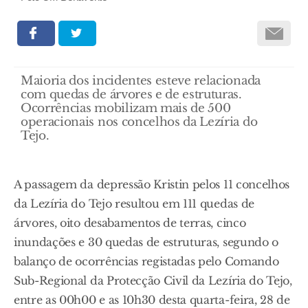
Maioria dos incidentes esteve relacionada
com quedas de árvores e de estruturas.
Ocorrências mobilizam mais de 500
operacionais nos concelhos da Lezíria do
Tejo.
A passagem da depressão Kristin pelos 11 concelhos
da Lezíria do Tejo resultou em 111 quedas de
árvores, oito desabamentos de terras, cinco
inundações e 30 quedas de estruturas, segundo o
balanço de ocorrências registadas pelo Comando
Sub-Regional da Protecção Civil da Lezíria do Tejo,
entre as 00h00 e as 10h30 desta quarta-feira, 28 de