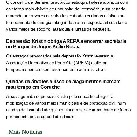
O concelho de Benavente acordou esta quarta-feira a braços com
os efeitos mais visíveis de uma noite de intempérie, num cenário
marcado por árvores derrubadas, estradas cortadas e falhas no
fornecimento de energia, obrigando a uma resposta articulada de
vários meios de socorro, autarquia e juntas de freguesia.
Depressão Kristin obriga AREPA a encerrar secretaria
no Parque de Jogos Acílio Rocha
Os estragos provocados pela depressão Kristin levaram a
Associação Recreativa do Porto Alto (AREPA) a alterar
temporariamente o seu funcionamento administrativo.
Quedas de árvores e risco de alagamentos marcam
mau tempo em Coruche
A passagem da depressão Kristin pelo concelho obrigou à
mobilização de vários meios municipais e de protecção civil, num
cenário de instabilidade que continua a ser acompanhado de forma
permanente pelas autoridades locais.
Mais Notícias