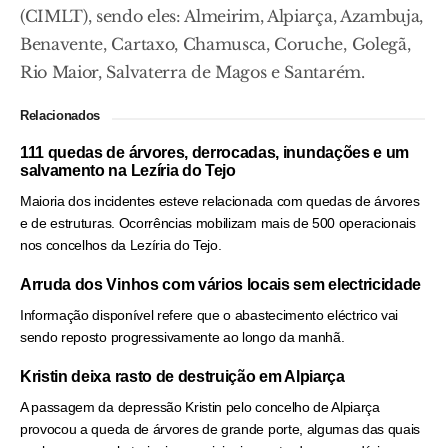
(CIMLT), sendo eles: Almeirim, Alpiarça, Azambuja,
Benavente, Cartaxo, Chamusca, Coruche, Golegã,
Rio Maior, Salvaterra de Magos e Santarém.
Relacionados
111 quedas de árvores, derrocadas, inundações e um
salvamento na Lezíria do Tejo
Maioria dos incidentes esteve relacionada com quedas de árvores
e de estruturas. Ocorrências mobilizam mais de 500 operacionais
nos concelhos da Lezíria do Tejo.
Arruda dos Vinhos com vários locais sem electricidade
Informação disponível refere que o abastecimento eléctrico vai
sendo reposto progressivamente ao longo da manhã.
Kristin deixa rasto de destruição em Alpiarça
A passagem da depressão Kristin pelo concelho de Alpiarça
provocou a queda de árvores de grande porte, algumas das quais