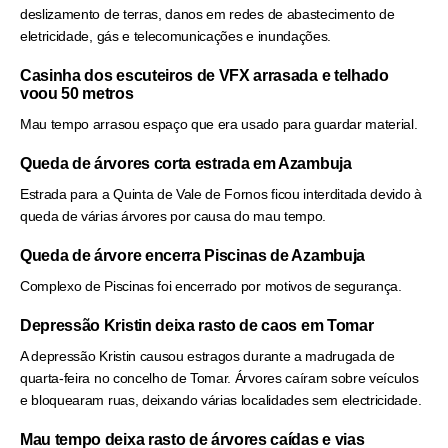
deslizamento de terras, danos em redes de abastecimento de
eletricidade, gás e telecomunicações e inundações.
Casinha dos escuteiros de VFX arrasada e telhado
voou 50 metros
Mau tempo arrasou espaço que era usado para guardar material.
Queda de árvores corta estrada em Azambuja
Estrada para a Quinta de Vale de Fornos ficou interditada devido à
queda de várias árvores por causa do mau tempo.
Queda de árvore encerra Piscinas de Azambuja
Complexo de Piscinas foi encerrado por motivos de segurança.
Depressão Kristin deixa rasto de caos em Tomar
A depressão Kristin causou estragos durante a madrugada de
quarta-feira no concelho de Tomar. Árvores caíram sobre veículos
e bloquearam ruas, deixando várias localidades sem electricidade.
Mau tempo deixa rasto de árvores caídas e vias