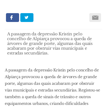
A passagem da depressão Kristin pelo
concelho de Alpiarça provocou a queda de
árvores de grande porte, algumas das quais
acabaram por obstruir vias municipais e
estradas secundárias.
A passagem da depressão Kristin pelo concelho de
Alpiarça provocou a queda de árvores de grande
porte, algumas das quais acabaram por obstruir
vias municipais e estradas secundárias. Registou-se
também a queda de sinais de trânsito e outros
equipamentos urbanos, criando dificuldades