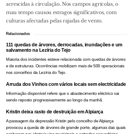
acrescidas à circulação. Nos campos agrícolas, o
mau tempo causou estragos significativos, com
culturas afectadas pelas rajadas de vento.
Relacionados
111 quedas de árvores, derrocadas, inundações e um
salvamento na Lezíria do Tejo
Maioria dos incidentes esteve relacionada com quedas de árvores
e de estruturas. Ocorrências mobilizam mais de 500 operacionais
nos concelhos da Lezíria do Tejo.
Arruda dos Vinhos com vários locais sem electricidade
Informação disponível refere que o abastecimento eléctrico vai
sendo reposto progressivamente ao longo da manhã.
Kristin deixa rasto de destruição em Alpiarça
A passagem da depressão Kristin pelo concelho de Alpiarça
provocou a queda de árvores de grande porte, algumas das quais