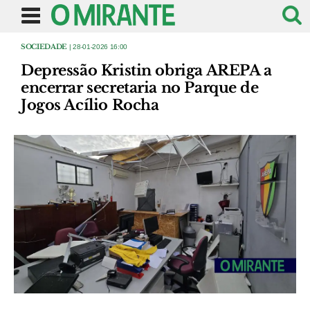
SOCIEDADE
| 28-01-2026 16:00
Depressão Kristin obriga AREPA a
encerrar secretaria no Parque de
Jogos Acílio Rocha