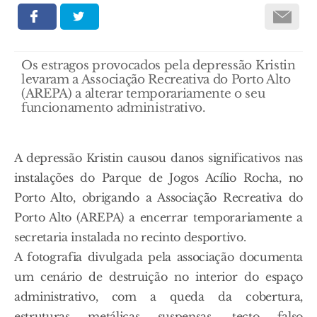
Os estragos provocados pela depressão Kristin
levaram a Associação Recreativa do Porto Alto
(AREPA) a alterar temporariamente o seu
funcionamento administrativo.
A depressão Kristin causou danos significativos nas
instalações do Parque de Jogos Acílio Rocha, no
Porto Alto, obrigando a Associação Recreativa do
Porto Alto (AREPA) a encerrar temporariamente a
secretaria instalada no recinto desportivo.
A fotografia divulgada pela associação documenta
um cenário de destruição no interior do espaço
administrativo, com a queda da cobertura,
estruturas metálicas suspensas, tecto falso