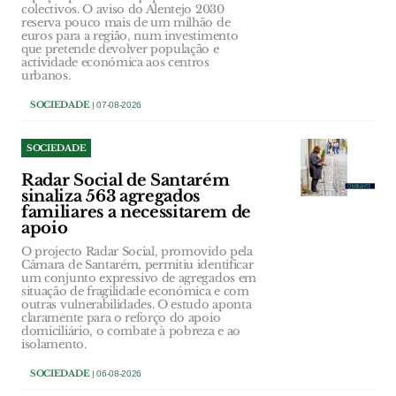
colectivos. O aviso do Alentejo 2030
reserva pouco mais de um milhão de
euros para a região, num investimento
que pretende devolver população e
actividade económica aos centros
urbanos.
SOCIEDADE
| 07-08-2026
SOCIEDADE
Radar Social de Santarém
sinaliza 563 agregados
familiares a necessitarem de
apoio
O projecto Radar Social, promovido pela
Câmara de Santarém, permitiu identificar
um conjunto expressivo de agregados em
situação de fragilidade económica e com
outras vulnerabilidades. O estudo aponta
claramente para o reforço do apoio
domiciliário, o combate à pobreza e ao
isolamento.
SOCIEDADE
| 06-08-2026