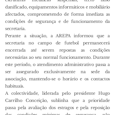
danificado, equipamentos informáticos e mobiliário
afectados, comprometendo de forma imediata as
condições de segurança e de funcionamento da
secretaria.
Perante a situação, a AREPA informou que a
secretaria no campo de futebol permanecerá
encerrada até serem repostas as condições
necessárias ao seu normal funcionamento. Durante
este período, o atendimento administrativo passa a
ser assegurado exclusivamente na sede da
associação, mantendo-se o horário e os contactos
habituais.
A colectividade, liderada pelo presidente Hugo
Carrilho Conceição, sublinha que a prioridade
passa pela avaliação dos estragos e pela reposição
das condições mínimas de segurança, não