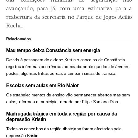
avançando, para já, com uma estimativa para a
reabertura da secretaria no Parque de Jogos Acílio
Rocha.
Relacionados
Mau tempo deixa Constância sem energia
Devido à passagem do ciclone Kristin o concelho de Constância
registou inúmeras ocorrências nomeadamente quedas de árvores,
postes, algumas linhas aéreas e também sinais de trânsito.
Escolas sem aulas em Rio Maior
Os estabelecimentos de ensino vão permanecer abertos mas sem
aulas, informou o município liderado por Filipe Santana Dias.
Madrugada trágica em toda a região por causa da
depressão Kristin
Todos os concelhos da região ribatejana foram afectados pela
depressão Kristin