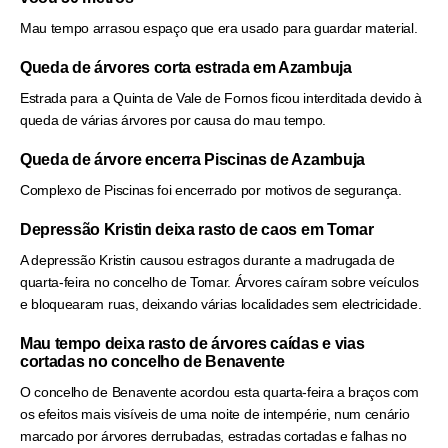
Mau tempo arrasou espaço que era usado para guardar material.
Queda de árvores corta estrada em Azambuja
Estrada para a Quinta de Vale de Fornos ficou interditada devido à
queda de várias árvores por causa do mau tempo.
Queda de árvore encerra Piscinas de Azambuja
Complexo de Piscinas foi encerrado por motivos de segurança.
Depressão Kristin deixa rasto de caos em Tomar
A depressão Kristin causou estragos durante a madrugada de
quarta-feira no concelho de Tomar. Árvores caíram sobre veículos
e bloquearam ruas, deixando várias localidades sem electricidade.
Mau tempo deixa rasto de árvores caídas e vias
cortadas no concelho de Benavente
O concelho de Benavente acordou esta quarta-feira a braços com
os efeitos mais visíveis de uma noite de intempérie, num cenário
marcado por árvores derrubadas, estradas cortadas e falhas no