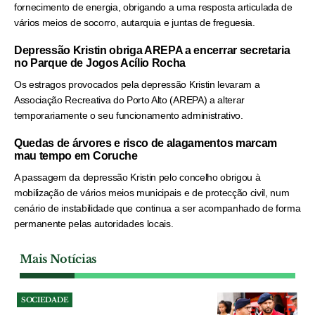
fornecimento de energia, obrigando a uma resposta articulada de
vários meios de socorro, autarquia e juntas de freguesia.
Depressão Kristin obriga AREPA a encerrar secretaria
no Parque de Jogos Acílio Rocha
Os estragos provocados pela depressão Kristin levaram a
Associação Recreativa do Porto Alto (AREPA) a alterar
temporariamente o seu funcionamento administrativo.
Quedas de árvores e risco de alagamentos marcam
mau tempo em Coruche
A passagem da depressão Kristin pelo concelho obrigou à
mobilização de vários meios municipais e de protecção civil, num
cenário de instabilidade que continua a ser acompanhado de forma
permanente pelas autoridades locais.
Mais Notícias
SOCIEDADE