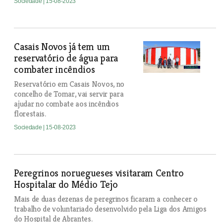
Sociedade
| 15-08-2023
Casais Novos já tem um
reservatório de água para
combater incêndios
Reservatório em Casais Novos, no
concelho de Tomar, vai servir para
ajudar no combate aos incêndios
florestais.
Sociedade
| 15-08-2023
Peregrinos noruegueses visitaram Centro
Hospitalar do Médio Tejo
Mais de duas dezenas de peregrinos ficaram a conhecer o
trabalho de voluntariado desenvolvido pela Liga dos Amigos
do Hospital de Abrantes.