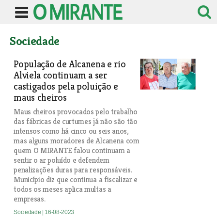
Sociedade
População de Alcanena e rio
Alviela continuam a ser
castigados pela poluição e
maus cheiros
Maus cheiros provocados pelo trabalho
das fábricas de curtumes já não são tão
intensos como há cinco ou seis anos,
mas alguns moradores de Alcanena com
quem O MIRANTE falou continuam a
sentir o ar poluído e defendem
penalizações duras para responsáveis.
Município diz que continua a fiscalizar e
todos os meses aplica multas a
empresas.
Sociedade
| 16-08-2023