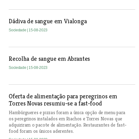
Dádiva de sangue em Vialonga
Sociedade
| 15-08-2023
Recolha de sangue em Abrantes
Sociedade
| 15-08-2023
Oferta de alimentação para peregrinos em
Torres Novas resumiu-se a fast-food
Hambúrgueres e pizzas foram a única opção de menu para
os peregrinos instalados em Riachos e Torres Novas que
adquiriram o pacote de alimentação. Restaurantes de fast-
food foram os únicos aderentes.