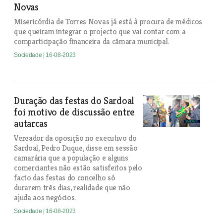
Novas
Misericórdia de Torres Novas já está à procura de médicos
que queiram integrar o projecto que vai contar com a
comparticipação financeira da câmara municipal.
Sociedade
| 16-08-2023
Duração das festas do Sardoal
foi motivo de discussão entre
autarcas
Vereador da oposição no executivo do
Sardoal, Pedro Duque, disse em sessão
camarária que a população e alguns
comerciantes não estão satisfeitos pelo
facto das festas do concelho só
durarem três dias, realidade que não
ajuda aos negócios.
Sociedade
| 16-08-2023