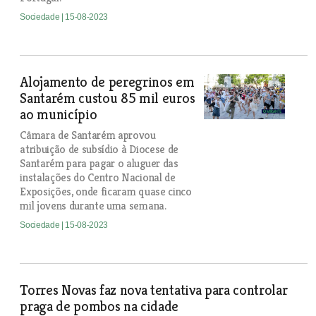
Sociedade
| 15-08-2023
Alojamento de peregrinos em
Santarém custou 85 mil euros
ao município
Câmara de Santarém aprovou
atribuição de subsídio à Diocese de
Santarém para pagar o aluguer das
instalações do Centro Nacional de
Exposições, onde ficaram quase cinco
mil jovens durante uma semana.
Sociedade
| 15-08-2023
Torres Novas faz nova tentativa para controlar
praga de pombos na cidade