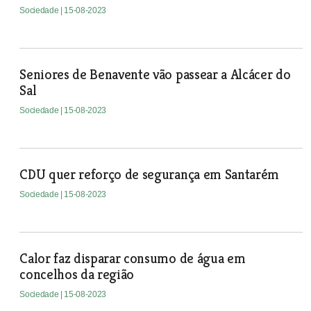
Sociedade
| 15-08-2023
Seniores de Benavente vão passear a Alcácer do
Sal
Sociedade
| 15-08-2023
CDU quer reforço de segurança em Santarém
Sociedade
| 15-08-2023
Calor faz disparar consumo de água em
concelhos da região
Sociedade
| 15-08-2023