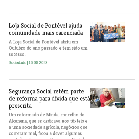
Loja Social de Pontével ajuda
comunidade mais carenciada
A Loja Social de Pontével abriu em
Outubro do ano passado e tem sido um
sucesso.
Sociedade
| 16-08-2023
Segurança Social retém parte
de reforma para dívida que está
prescrita
Um reformado de Minde, concelho de
Alcanena, que se dedicava aos têxteis e
a uma sociedade agrícola, negócios que
correram mal, ficou a dever algumas