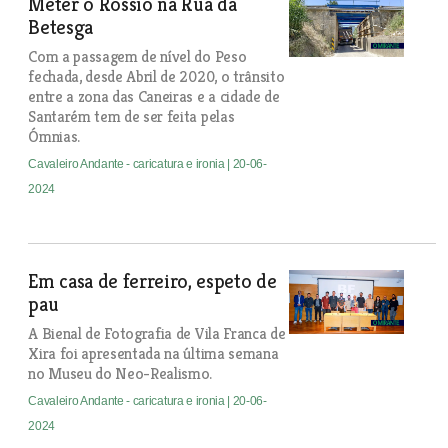
Meter o Rossio na Rua da
Betesga
Com a passagem de nível do Peso
fechada, desde Abril de 2020, o trânsito
entre a zona das Caneiras e a cidade de
Santarém tem de ser feita pelas
Ómnias.
Cavaleiro Andante - caricatura e ironia
| 20-06-
2024
Em casa de ferreiro, espeto de
pau
A Bienal de Fotografia de Vila Franca de
Xira foi apresentada na última semana
no Museu do Neo-Realismo.
Cavaleiro Andante - caricatura e ironia
| 20-06-
2024