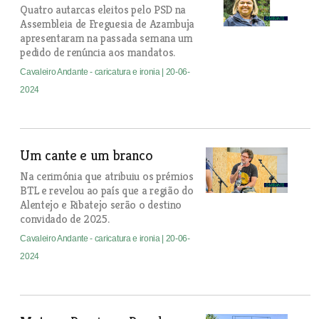
Quatro autarcas eleitos pelo PSD na
Assembleia de Freguesia de Azambuja
apresentaram na passada semana um
pedido de renúncia aos mandatos.
Cavaleiro Andante - caricatura e ironia
| 20-06-
2024
Um cante e um branco
Na cerimónia que atribuiu os prémios
BTL e revelou ao país que a região do
Alentejo e Ribatejo serão o destino
convidado de 2025.
Cavaleiro Andante - caricatura e ironia
| 20-06-
2024