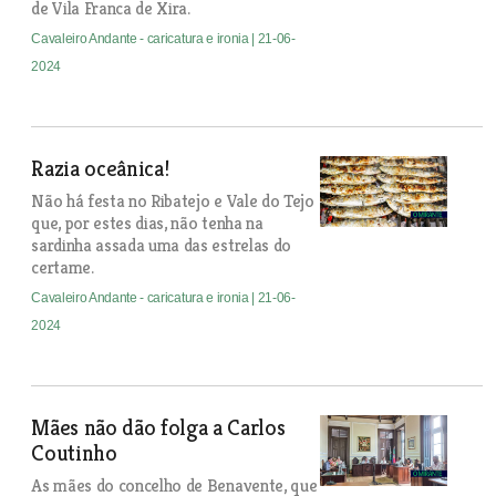
de Vila Franca de Xira.
Cavaleiro Andante - caricatura e ironia
| 21-06-
2024
Razia oceânica!
Não há festa no Ribatejo e Vale do Tejo
que, por estes dias, não tenha na
sardinha assada uma das estrelas do
certame.
Cavaleiro Andante - caricatura e ironia
| 21-06-
2024
Mães não dão folga a Carlos
Coutinho
As mães do concelho de Benavente, que