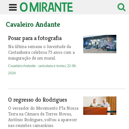
Cavaleiro Andante
Posar para a fotografia
Na última semana o Juventude da
Castanheira celebrou 75 anos com a
inauguração de um mural.
Cavaleiro Andante - caricatura e ironia
| 22-06-
2024
O regresso do Rodrigues
O vereador do Movimento P’la Nossa
Terra na Câmara de Torres Novas,
António Rodrigues, voltou a aparecer
nas reuniões camarárias.