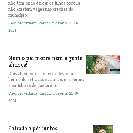
não têm onde deixar os filhos porque
não existem vagas nas creches do
município.
Cavaleiro Andante - caricatura e ironia
| 21-06-
2024
Nem o pai morre nem a gente
almoça!
Dois aluimentos de terras levaram a
berma de estradas nacionais em Pernes
e na Ribeira de Santarém.
Cavaleiro Andante - caricatura e ironia
| 21-06-
2024
Entrada a pés juntos