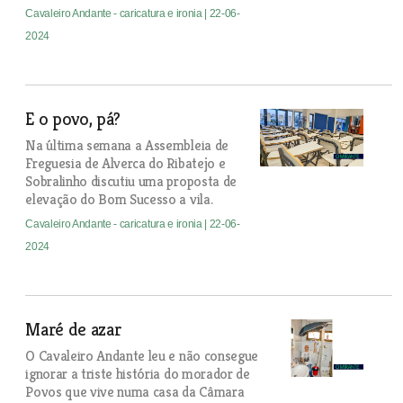
Cavaleiro Andante - caricatura e ironia
| 22-06-
2024
E o povo, pá?
Na última semana a Assembleia de
Freguesia de Alverca do Ribatejo e
Sobralinho discutiu uma proposta de
elevação do Bom Sucesso a vila.
Cavaleiro Andante - caricatura e ironia
| 22-06-
2024
Maré de azar
O Cavaleiro Andante leu e não consegue
ignorar a triste história do morador de
Povos que vive numa casa da Câmara